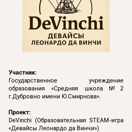
Участник:
Государственное учреждение
образования «Средняя школа №2
г.Дубровно имени Ю.Смирнова».
Проект:
DeVinchi (Образовательная STEAM-игра
«Девайсы Леонардо да Винчи»)