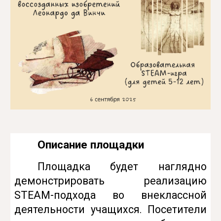
Описание площадки
Площадка будет наглядно
демонстрировать реализацию
STEAM-подхода во внеклассной
деятельности учащихся. Посетители