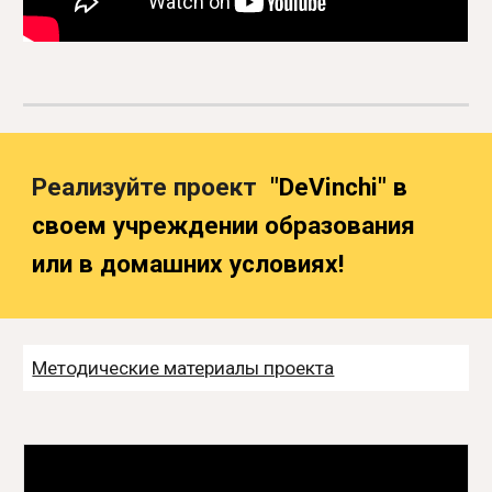
Реализуйте проект
"DeVinchi"
в
своем учреждении образования
или в домашних условиях!
Методические материалы проекта