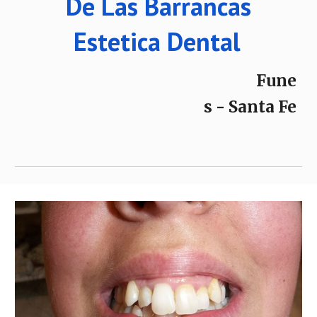
De Las Barrancas
Estetica Dental
Fune
s - Santa Fe