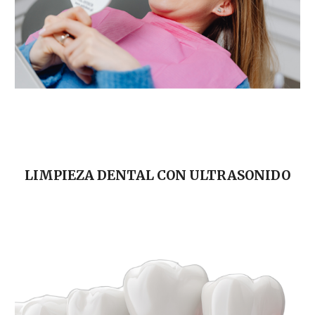
LIMPIEZA DENTAL CON ULTRASONIDO