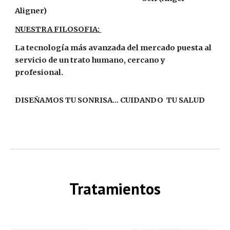
Aligner)
NUESTRA FILOSOFIA:
La tecnología más avanzada del mercado puesta al
servicio de un trato humano, cercano y
profesional.
DISEÑAMOS TU SONRISA... CUIDANDO TU SALUD
Tratamientos