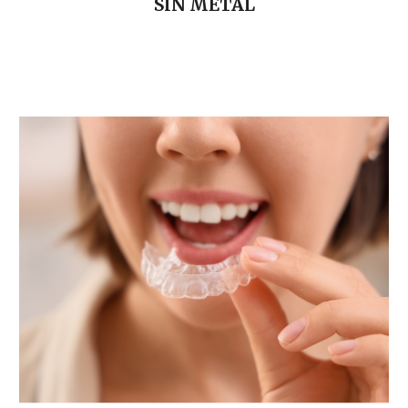
SIN METAL