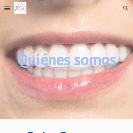
Skip to main content
Skip to navigation
Quiénes somos