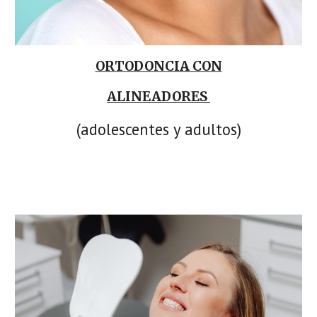
ORTODONCIA CON
ALINEADORES
(adolescentes y adultos)