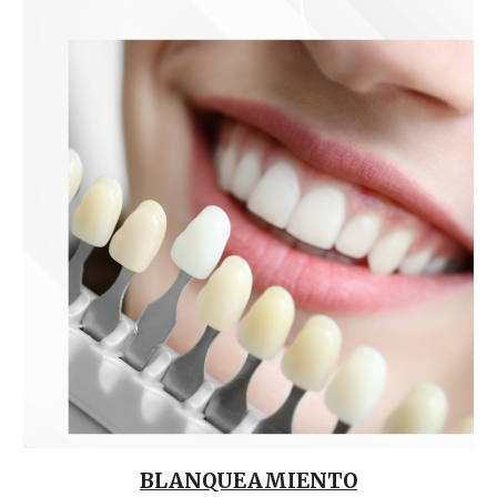
BLANQUEAMIENTO