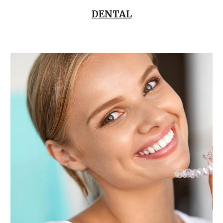
DENTAL