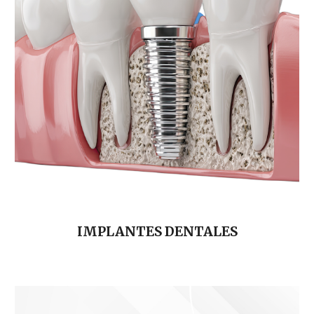
IMPLANTES DENTALES