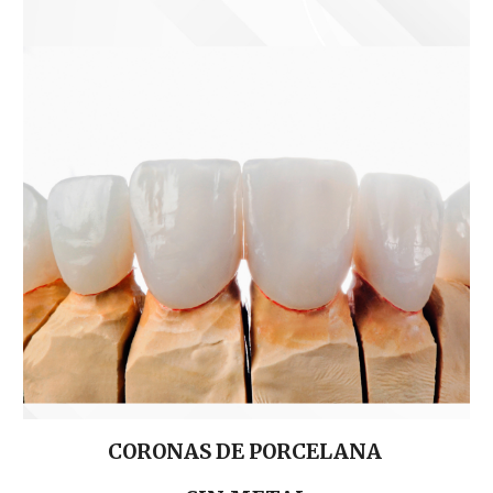
CORONAS DE PORCELANA