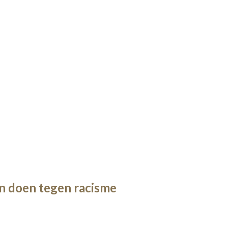
n doen tegen racisme