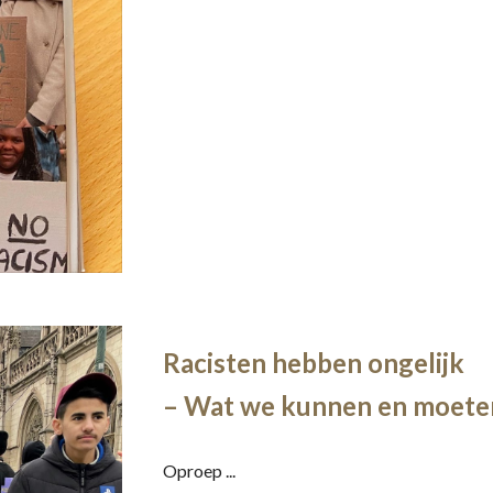
Racisten hebben ongelijk
– Wat we kunnen en moete
Oproep ...