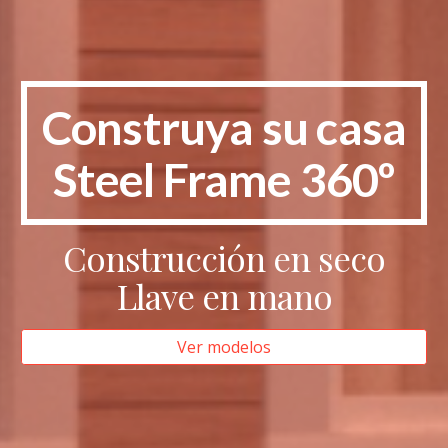
Construya su casa
Steel Frame 360º
Construcción en seco
Llave en mano
Ver modelos