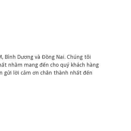
M, Bình Dương và Đồng Nai. Chúng tôi 
nhất nhằm mang đến cho quý khách hàng 
n gửi lời cảm ơn chân thành nhất đến 