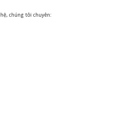
 hệ, chúng tôi chuyên: