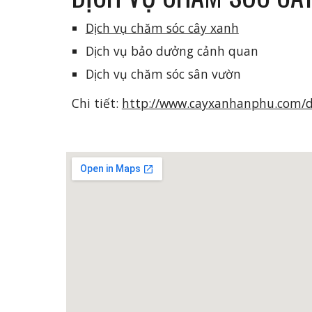
Dịch vụ chăm sóc cây xanh
Dịch vụ bảo dưởng cảnh quan
Dịch vụ chăm sóc sân vườn
Chi tiết: 
http://www.cayxanhanphu.com/d