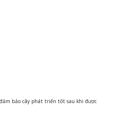
đảm bảo cây phát triển tốt sau khi được 