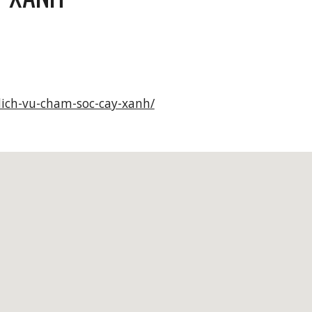
ich-vu-cham-soc-cay-xanh/