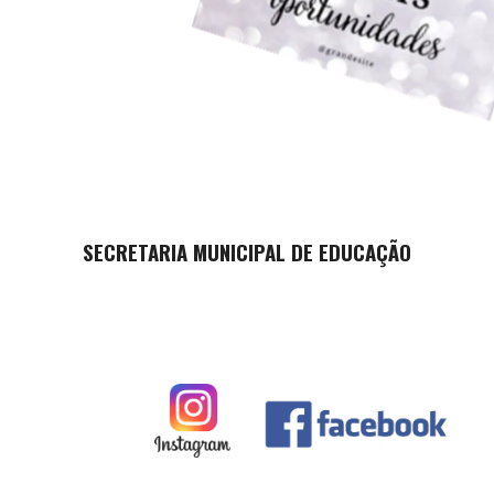
SECRETARIA MUNICIPAL DE EDUCAÇÃO