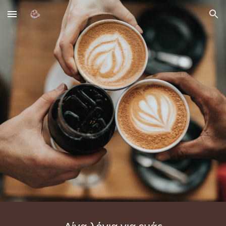
Skip to main content
Skip to navigation