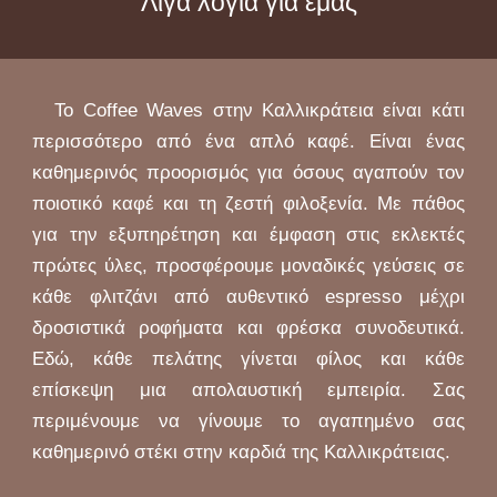
Λίγα λόγια για εμάς
Το
Coffee Waves
στην Καλλικράτεια είναι κάτι
περισσότερο από ένα απλό καφέ. Είναι ένας
καθημερινός προορισμός για όσους αγαπούν τον
ποιοτικό καφέ και τη ζεστή φιλοξενία. Με πάθος
για την εξυπηρέτηση και έμφαση στις εκλεκτές
πρώτες ύλες, προσφέρουμε μοναδικές γεύσεις σε
κάθε φλιτζάνι από αυθεντικό espresso μέχρι
δροσιστικά ροφήματα και φρέσκα συνοδευτικά.
Εδώ, κάθε πελάτης γίνεται φίλος και κάθε
επίσκεψη μια απολαυστική εμπειρία. Σας
περιμένουμε να γίνουμε το αγαπημένο σας
καθημερινό στέκι στην καρδιά της Καλλικράτειας.