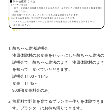
菌ちゃん農法説明会
浅原体験村のお食事をセットにした菌ちゃん農法の
説明会で、菌ちゃん農法のよさ、浅原体験村のよさ
を知って、食べていただきます。
説明会11:00～11:45
食事 11:45～
900円(食事料金のみ)
無肥料で野菜を育てるプランター作りを体験できま
す。プランターはお持ち帰りできます。