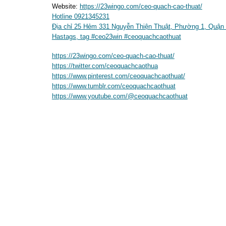
Website:
https://23wingo.com/ceo-quach-cao-thuat/
Hotline 0921345231
Địa chỉ 25 Hẻm 331 Nguyễn Thiện Thuật, Phường 1, Quận 
Hastags, tag #ceo23win #ceoquachcaothuat
https://23wingo.com/ceo-quach-cao-thuat/
https://twitter.com/ceoquachcaothua
https://www.pinterest.com/ceoquachcaothuat/
https://www.tumblr.com/ceoquachcaothuat
https://www.youtube.com/@ceoquachcaothuat