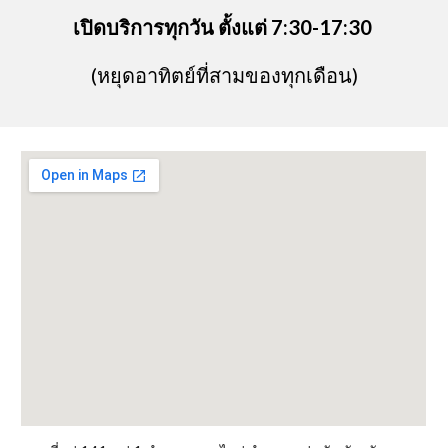
เปิดบริการทุกวัน ตั้งแต่ 7:30-17:30
(หยุดอาทิตย์ที่สามของทุกเดือน)