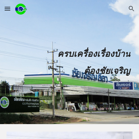
Skip to main content
Skip to navigation
ครบเครื่องเรื่องบ้า
น
ต้องชัยเจริญ