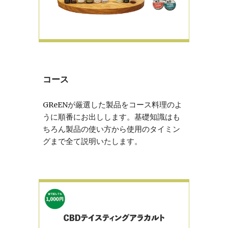
コース
GReENが厳選した製品をコース料理のよ
うに順番にお出しします。基礎知識はも
ちろん製品の使い方から使用のタイミン
グまで全て説明いたします。