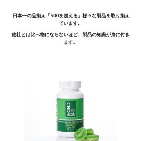
日本一の品揃え「500を超える」様々な製品を取り揃え
ています。
他社とは比べ物にならないほど、製品の知識が身に付き
ます。