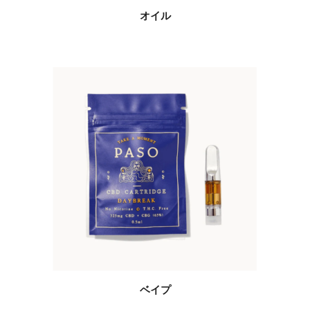
オイル
ベイプ