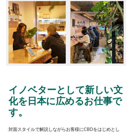
イノベターとして新しい文
化を日本に広めるお仕事で
す。
対面スタイルで解説しながらお客様に
CBDをはじめとし