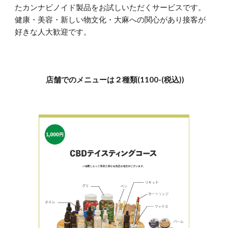
たカンナビノイド製品を
お試しいただくサービスです。
健康・美容・新しい物文化・大麻への関心があり接客が
好きな人大歓迎です。
店舗でのメニューは２種類(1100-(税込))