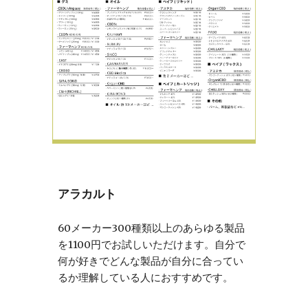
アラカルト
60メーカー300種類以上のあらゆる製品
を1100円でお試しいただけます。自分で
何が好きでどんな製品が自分に合ってい
るか理解している人におすすめです。