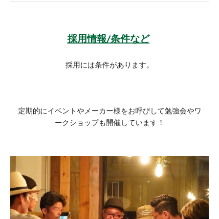
採用情報/条件など
採用には条件があります
。
定期的にイベントやメーカー様をお呼びして勉強会やワ
ークショップも開催しています！