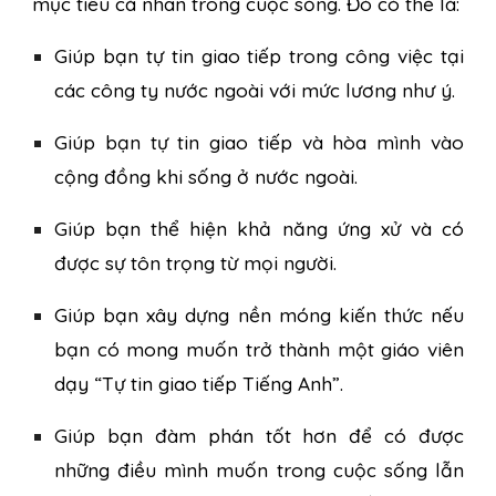
mục tiêu cá nhân trong cuộc sống. Đó có thể là:
Giúp bạn tự tin giao tiếp trong công việc tại
các công ty nước ngoài với mức lương như ý.
Giúp bạn tự tin giao tiếp và hòa mình vào
cộng đồng khi sống ở nước ngoài.
Giúp bạn thể hiện khả năng ứng xử và có
được sự tôn trọng từ mọi người.
Giúp bạn xây dựng nền móng kiến thức nếu
bạn có mong muốn trở thành một giáo viên
dạy “Tự tin giao tiếp Tiếng Anh”.
Giúp bạn đàm phán tốt hơn để có được
những điều mình muốn trong cuộc sống lẫn