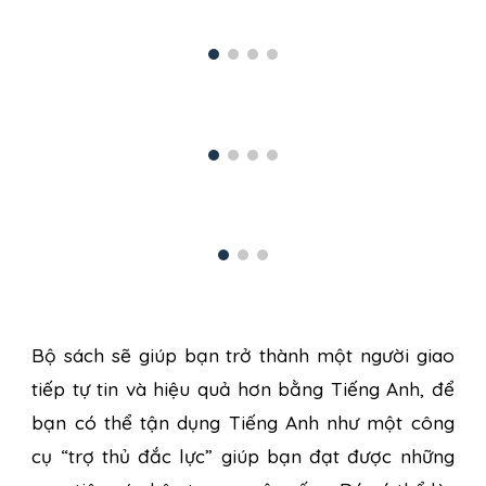
Bộ sách sẽ giúp bạn trở thành một người giao
tiếp tự tin và hiệu quả hơn bằng Tiếng Anh, để
bạn có thể tận dụng Tiếng Anh như một công
cụ “trợ thủ đắc lực” giúp bạn đạt được những