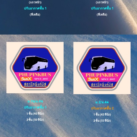
(แถวหน้า)
(แถวหน้า)
ปรับอากาศชั้น 1
ปรับอากาศชั้น 1
(
ที่เหลือ
)
(ที่เหลือ)
ม.1ข/ม.4ข
ม.
2
/ม.4
ค
ปรับอากาศชั้น 1
ปรับอากาศชั้น 2
1 ชั้น (
40
ที่นั่ง)
1 ชั้น (
45
ที่นั่ง)
2 ชั้น (
50
ที่นั่ง)
2 ชั้น (5
5
ที่นั่ง)