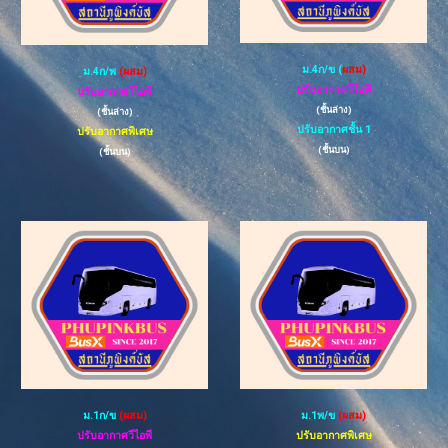
ม.4ก/ข (
ผสม)
ม.4ก/พ
(ผสม)
ปรับอากาศวีไอพี
ปรับอากาศวีไอพี
(ชั้นล่าง)
(ชั้น
ล่าง
)
ปรับอากาศชั้น 1
ปรับอากาศพิเศษ
(ชั้นบน)
(ชั้นบน)
ม.1
ก/ข
(ผสม)
ม.1พ/ข
(ผสม)
ปรับอากาศวีไอพี
ปรับอากาศพิเศษ