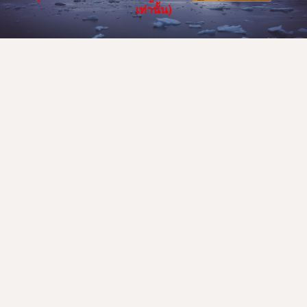
เท่านั้น)