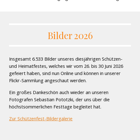
Bilder 2026
Insgesamt 6.533 Bilder unseres diesjährigen Schützen-
und Heimatfestes, welches wir vom 26. bis 30 Juni 2026
gefeiert haben, sind nun Online und können in unserer
Flickr-Sammlung angeschaut werden.
Ein großes Dankeschön auch wieder an unseren
Fotografen Sebastian Pototzki, der uns über die
höchstsommerlichen Festtage begleitet hat.
Zur Schützenfest-Bildergalerie