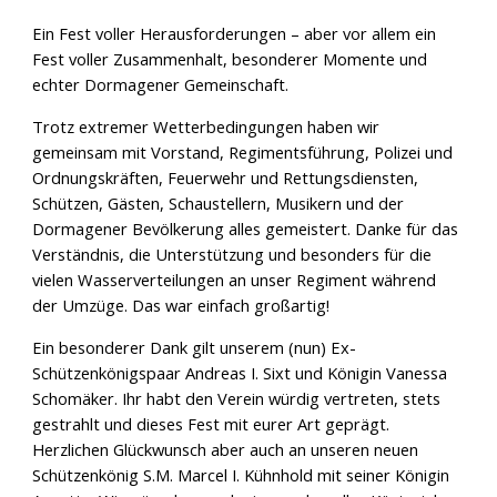
Ein Fest voller Herausforderungen – aber vor allem ein
Fest voller Zusammenhalt, besonderer Momente und
echter Dormagener Gemeinschaft.
Trotz extremer Wetterbedingungen haben wir
gemeinsam mit Vorstand, Regimentsführung, Polizei und
Ordnungskräften, Feuerwehr und Rettungsdiensten,
Schützen, Gästen, Schaustellern, Musikern und der
Dormagener Bevölkerung alles gemeistert. Danke für das
Verständnis, die Unterstützung und besonders für die
vielen Wasserverteilungen an unser Regiment während
der Umzüge. Das war einfach großartig!
Ein besonderer Dank gilt unserem (nun) Ex-
Schützenkönigspaar Andreas I. Sixt und Königin Vanessa
Schomäker. Ihr habt den Verein würdig vertreten, stets
gestrahlt und dieses Fest mit eurer Art geprägt.
Herzlichen Glückwunsch aber auch an unseren neuen
Schützenkönig S.M. Marcel I. Kühnhold mit seiner Königin