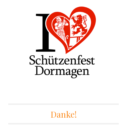
Danke!