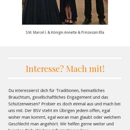
S.M. Marcel I. & Königin Annette & Prinzessin Ella
Interesse? Mach mit!
Du interessierst dich für Traditionen, heimatliches
Brauchtum, gesellschaftliches Engagement und das
Schützenwesen? Probier es doch einmal aus und mach bei
uns mit. Der BSV steht im Übrigen jedem offen, egal
woher man kommt, egal woran man glaubt oder welchem
Geschlecht man angehört. Wir helfen gerne weiter und