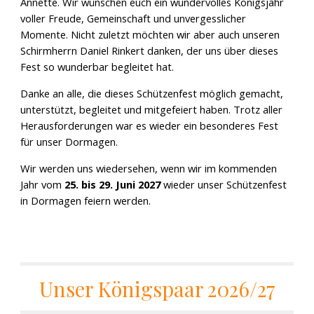
Annette. Wir wünschen euch ein wundervolles Königsjahr
voller Freude, Gemeinschaft und unvergesslicher
Momente. Nicht zuletzt möchten wir aber auch unseren
Schirmherrn Daniel Rinkert danken, der uns über dieses
Fest so wunderbar begleitet hat.
Danke an alle, die dieses Schützenfest möglich gemacht,
unterstützt, begleitet und mitgefeiert haben. Trotz aller
Herausforderungen war es wieder ein besonderes Fest
für unser Dormagen.
Wir werden uns wiedersehen, wenn wir im kommenden
Jahr vom
25. bis 29. Juni 2027
wieder unser Schützenfest
in Dormagen feiern werden.
Unser Königspaar 2026/27