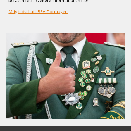
beraten Dich. Weitere Informationen hier:
Mtigliedschaft BSV Dormagen