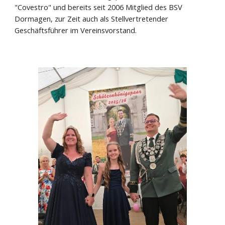
"Covestro" und bereits seit 2006 Mitglied des BSV
Dormagen, zur Zeit auch als Stellvertretender
Geschäftsführer im Vereinsvorstand.