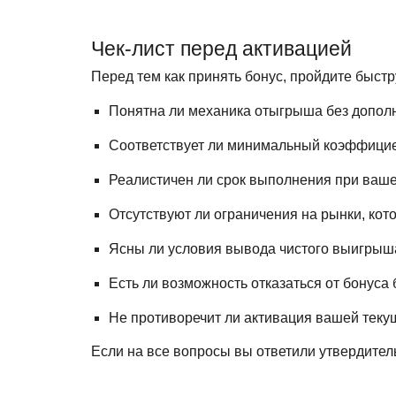
Чек-лист перед активацией
Перед тем как принять бонус, пройдите быстр
Понятна ли механика отыгрыша без допол
Соответствует ли минимальный коэффицие
Реалистичен ли срок выполнения при ваш
Отсутствуют ли ограничения на рынки, ко
Ясны ли условия вывода чистого выигрыш
Есть ли возможность отказаться от бонуса
Не противоречит ли активация вашей тек
Если на все вопросы вы ответили утвердител