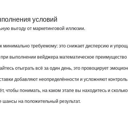
ыполнения условий
ьную выгоду от маркетинговой иллюзии.
 к минимально требуемому: это снижает дисперсию и упрощ
е при выполнении вейджера математическое преимущество 
айтесь отыграть всё за один день, это провоцирует эмоци
ставки добавляют неопределённости и усложняют контроль
ёт, чтобы понимать, на каком этапе вы находитесь и скольк
 шансы на положительный результат.