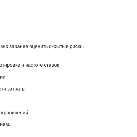
зно заранее оценить скрытые риски.
тировке и частоте ставок
гии
эти затраты
 ограничений
нием.