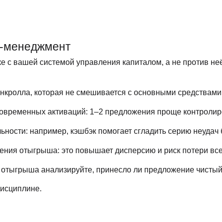
л-менеджмент
 с вашей системой управления капиталом, а не против неё
нкролла, которая не смешивается с основными средствами
овременных активаций: 1–2 предложения проще контролиро
ности: например, кэшбэк помогает сгладить серию неудач 
рения отыгрыша: это повышает дисперсию и риск потери вс
 отыгрыша анализируйте, принесло ли предложение чистый
дисциплине.