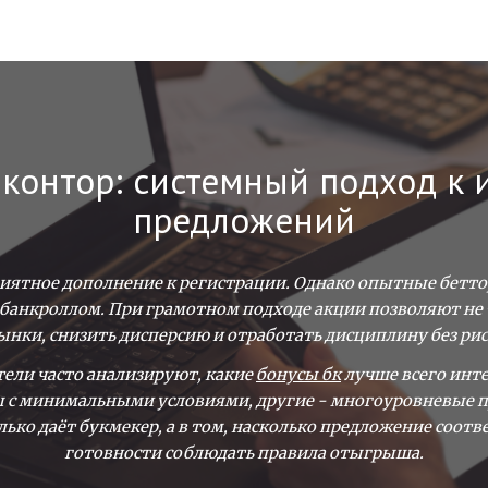
ip to main content
Skip to navigat
контор: системный подход к
предложений
приятное дополнение к регистрации. Однако опытные бет
банкроллом. При грамотном подходе акции позволяют не 
нки, снизить дисперсию и отработать дисциплину без рис
ели часто анализируют, какие
бонусы бк
лучше всего инте
 с минимальными условиями, другие - многоуровневые 
лько даёт букмекер, а в том, насколько предложение соот
готовности соблюдать правила отыгрыша.