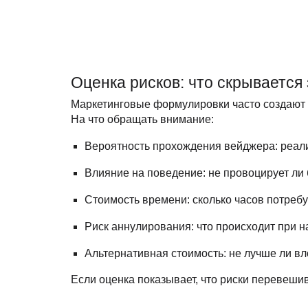
Оценка рисков: что скрывается
Маркетинговые формулировки часто создают 
На что обращать внимание:
Вероятность прохождения вейджера: реали
Влияние на поведение: не провоцирует ли 
Стоимость времени: сколько часов потреб
Риск аннулирования: что происходит при н
Альтернативная стоимость: не лучше ли вл
Если оценка показывает, что риски перевеши