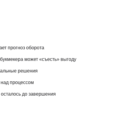
ает прогноз оборота
букмекера может «съесть» выгоду
ональные решения
 над процессом
о осталось до завершения