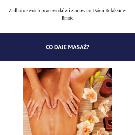
Zadbaj o swoich pracowników i zamów im Dzień Relaksu w 
firmie
CO DAJE MASAŻ?