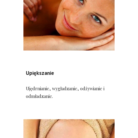
Upiększanie
Ujędrnianie, wygładzanie, odżywianie i 
odmładzanie.