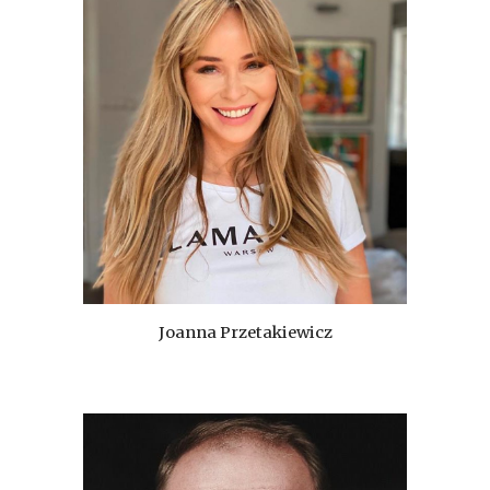
Joanna Przetakiewicz