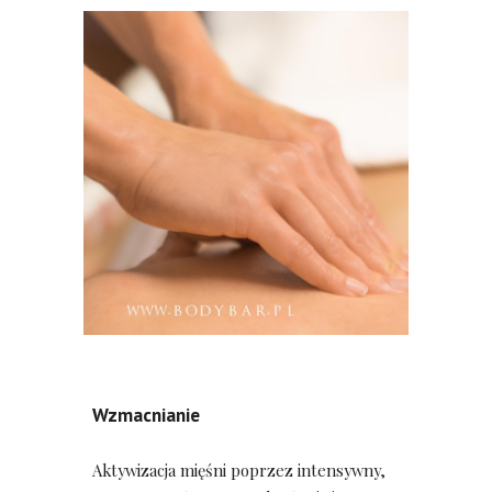
Wzmacnianie
Aktywizacja mięśni poprzez intensywny, 