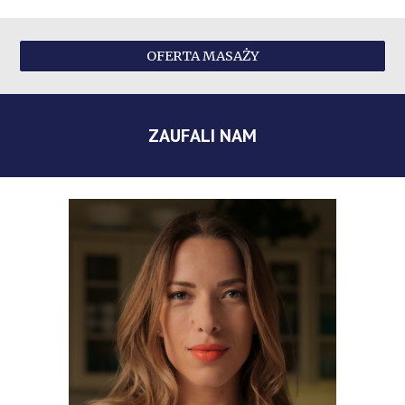
OFERTA MASAŻY
ZAUFALI NAM