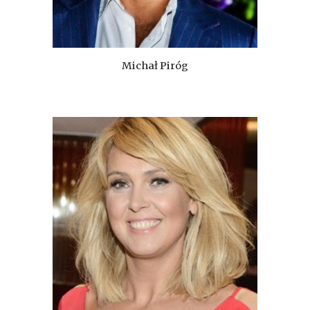
Michał Piróg