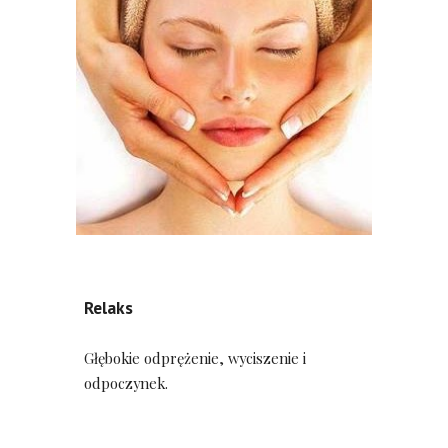
Relaks
Głębokie odprężenie, wyciszenie i 
odpoczynek.