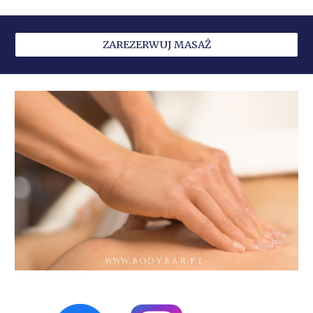
ZAREZERWUJ MASAŻ