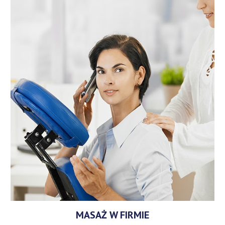
MASAŻ W FIRMIE