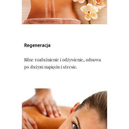
Regeneracja
Silne rozluźnienie i odżywienie, odnowa 
po dużym napięciu i stresie.