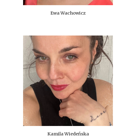
Ewa Wachowicz
Kamila Wiedeńska