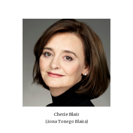
Cherie Blair
(żona Tonego Blaira)