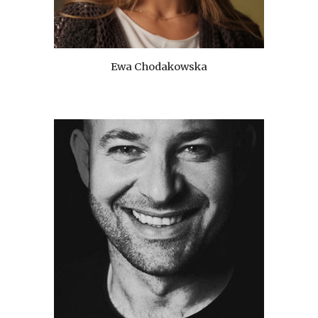
Ewa Chodakowska