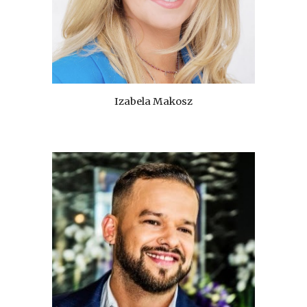
Izabela Makosz