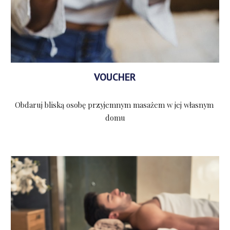
VOUCHER
Obdaruj bliską osobę przyjemnym masażem w jej własnym 
domu