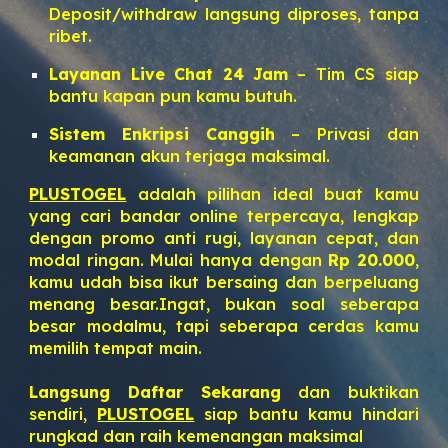
Deposit/withdraw langsung diproses, tanpa
ribet.
Layanan Live Chat 24 Jam
– Tim CS siap
bantu kapan pun kamu butuh.
Sistem Enkripsi Canggih
– Privasi dan
keamanan akun terjaga maksimal.
PLUSTOGEL
adalah pilihan ideal buat kamu
yang cari bandar online terpercaya, lengkap
dengan promo anti rugi, layanan cepat, dan
modal ringan. Mulai hanya dengan
Rp 20.000
,
kamu udah bisa ikut bersaing dan berpeluang
menang besar.Ingat, bukan soal seberapa
besar modalmu, tapi seberapa cerdas kamu
memilih tempat main.
Langsung Daftar Sekarang
dan buktikan
sendiri,
PLUSTOGEL
siap bantu kamu hindari
rungkad dan raih kemenangan maksimal