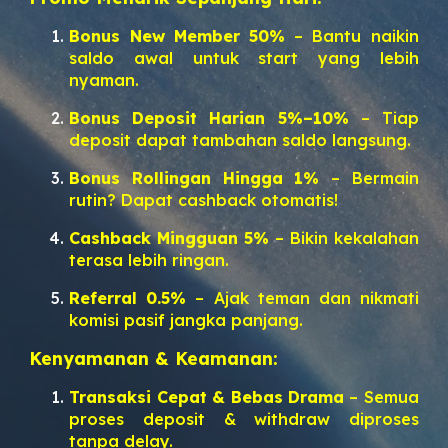
Bonus New Member 50%
– Bantu naikin
saldo awal untuk start yang lebih
nyaman.
Bonus Deposit Harian 5%–10%
– Tiap
deposit dapat tambahan saldo langsung.
Bonus Rollingan Hingga 1%
– Bermain
rutin? Dapat cashback otomatis!
Cashback Mingguan 5%
– Bikin kekalahan
terasa lebih ringan.
Referral 0.5%
– Ajak teman dan nikmati
komisi pasif jangka panjang.
Kenyamanan & Keamanan:
Transaksi Cepat & Bebas Drama
– Semua
proses deposit & withdraw diproses
tanpa delay.