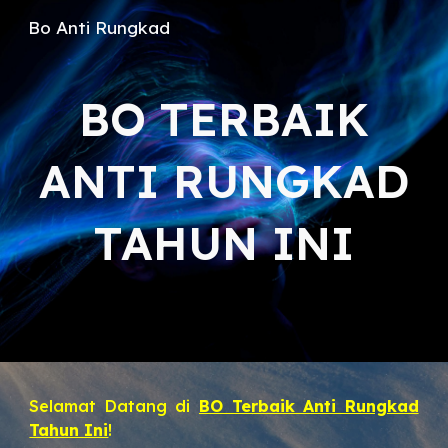
Bo Anti Rungkad
Skip to main content
Skip to navigation
BO TERBAIK
ANTI RUNGKAD
TAHUN INI
Selamat Datang di
BO Terbaik Anti Rungkad
Tahun Ini
!