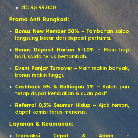
2D: Rp 99.000
Promo Anti Rungkad:
Bonus New Member 50% –
Tambahan saldo
langsung besar dari deposit pertama.
Bonus Deposit Harian 5–10% –
Main tiap
hari, saldo terus bertambah.
Event Panjat Turnover –
Main makin banyak,
bonus makin tinggi.
Cashback 5% & Rollingan 1% –
Kalah pun
tetap dapat kembalian & cuan pasif.
Referral 0,5% Seumur Hidup –
Ajak teman,
dapat komisi terus-menerus.
Layanan & Keamanan:
Transaksi Cepat & Aman
–