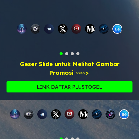
Geser Slide untuk Melihat Gambar
Promosi ~~~>
LINK DAFTAR PLUSTOGEL