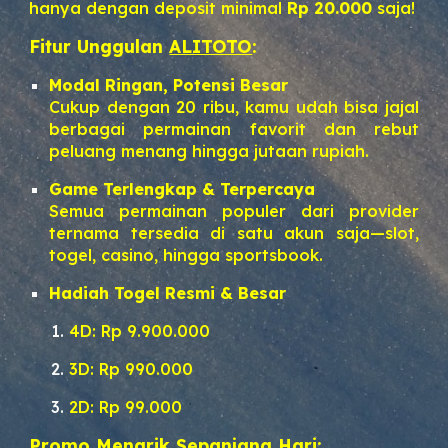
hanya dengan deposit minimal
Rp 20.000
saja!
Fitur Unggulan
ALITOTO
:
Modal Ringan, Potensi Besar
Cukup dengan 20 ribu, kamu udah bisa jajal
berbagai permainan favorit dan rebut
peluang menang hingga jutaan rupiah.
Game Terlengkap & Terpercaya
Semua permainan populer dari provider
ternama tersedia di satu akun saja—slot,
togel, casino, hingga sportsbook.
Hadiah Togel Resmi & Besar
4D: Rp 9.900.000
3D: Rp 990.000
2D: Rp 99.000
Promo Menarik Sepanjang Hari: