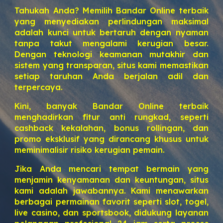
Tahukah Anda? Memilih Bandar Online terbaik
yang menyediakan perlindungan maksimal
adalah kunci untuk bertaruh dengan nyaman
tanpa takut mengalami kerugian besar.
Dengan teknologi keamanan mutakhir dan
sistem yang transparan, situs kami memastikan
setiap taruhan Anda berjalan adil dan
terpercaya.
Kini, banyak Bandar Online terbaik
menghadirkan fitur anti rungkad, seperti
cashback kekalahan, bonus rollingan, dan
promo eksklusif yang dirancang khusus untuk
meminimalisir risiko kerugian pemain.
Jika Anda mencari tempat bermain yang
menjamin kenyamanan dan keuntungan, situs
kami adalah jawabannya. Kami menawarkan
berbagai permainan favorit seperti slot, togel,
live casino, dan sportsbook, didukung layanan