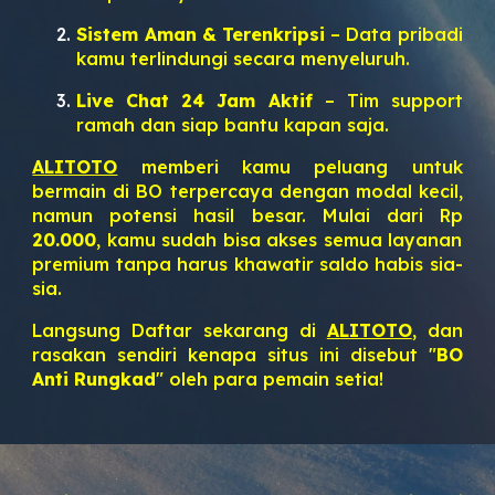
Sistem Aman & Terenkripsi
– Data pribadi
kamu terlindungi secara menyeluruh.
Live Chat 24 Jam Aktif
– Tim support
ramah dan siap bantu kapan saja.
ALITOTO
memberi kamu peluang untuk
bermain di BO terpercaya dengan modal kecil,
namun potensi hasil besar. Mulai dari
Rp
20.000
, kamu sudah bisa akses semua layanan
premium tanpa harus khawatir saldo habis sia-
sia.
Langsung Daftar sekarang di
ALITOTO
, dan
rasakan sendiri kenapa situs ini disebut
"
BO
Anti Rungkad
" oleh para pemain setia!