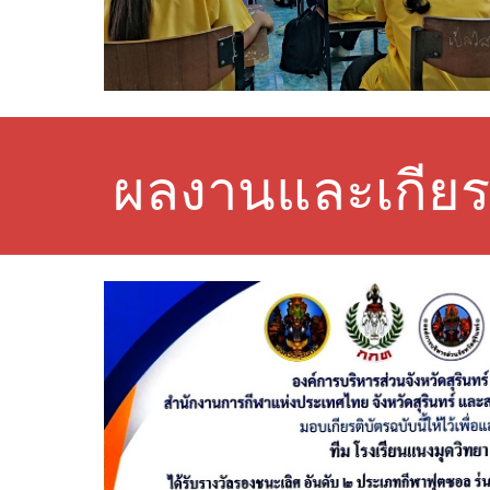
ผลงานและเกียร