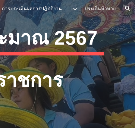
การประเมินผลการปฏิบัติงานพนักงานราชการ
ประเด็นท้าทาย
ion
ระมาณ 2567
นราชการ