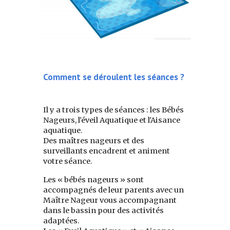
Comment se déroulent les séances ?
Il y a trois types de séances : les Bébés
Nageurs, l'éveil Aquatique et l'Aisance
aquatique.
Des maîtres nageurs et des
surveillants encadrent et animent
votre séance.
Les « bébés nageurs » sont
accompagnés de leur parents avec un
Maître Nageur vous accompagnant
dans le bassin pour des activités
adaptées.