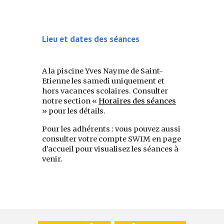
Lieu et dates des séances
A la piscine Yves Nayme de Saint-
Etienne les samedi uniquement et
hors vacances scolaires. Consulter
notre section «
Horaires des séances
» pour les détails.
Pour les adhérents : vous pouvez aussi
consulter votre compte SWIM en page
d’accueil pour visualisez les séances à
venir.