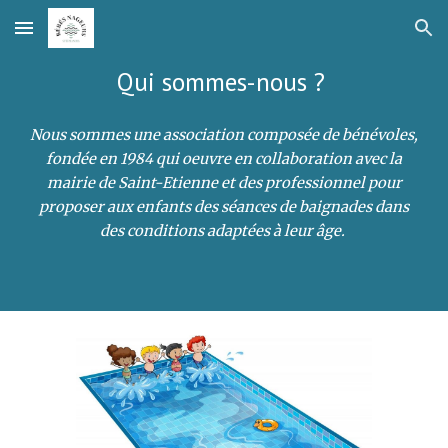
Skip to main content
Skip to navigation
Qui sommes-nous ?
Nous sommes une association composée de bénévoles,
fondée en 1984 qui oeuvre en collaboration avec la
mairie de Saint-Etienne et des professionnel pour
proposer aux enfants des séances de baignades dans
des conditions adaptées à leur âge.