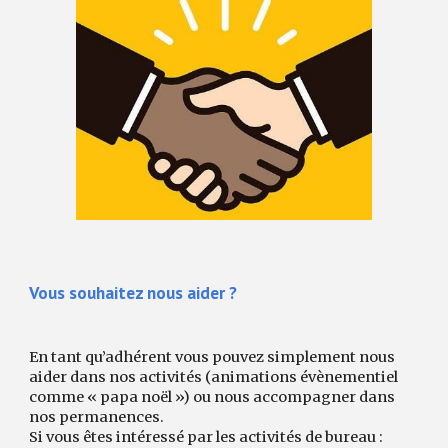
Vous souhaitez nous aider ?
En tant qu’adhérent vous pouvez simplement nous
aider dans nos activités (animations évènementiel
comme « papa noël ») ou nous accompagner dans
nos permanences.
Si vous êtes intéressé par les activités de bureau :