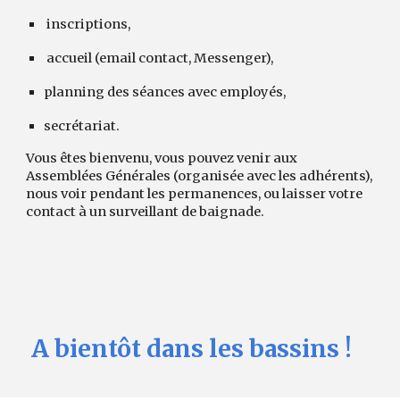
inscriptions,
accueil (email contact, Messenger),
planning des séances avec employés,
secrétariat.
Vous êtes bienvenu, vous pouvez venir aux
Assemblées Générales (organisée avec les adhérents),
nous voir pendant les permanences, ou laisser votre
contact à un surveillant de baignade.
A bientôt dans les bassins !