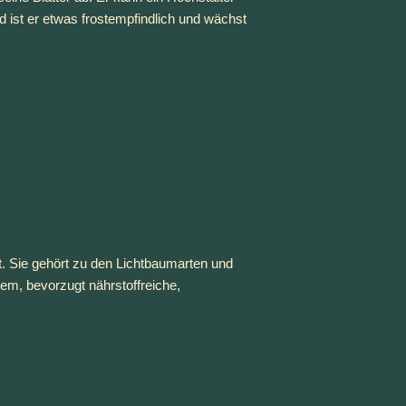
ist er etwas frostempfindlich und wächst 
. Sie gehört zu den Lichtbaumarten und 
em, bevorzugt nährstoffreiche, 