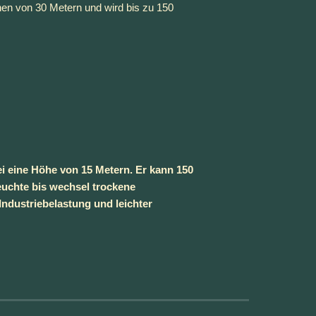
en von 30 Metern und wird bis zu 150 
i eine Höhe von 15 Metern. Er kann 150 
euchte bis wechsel trockene 
dustriebelastung und leichter 