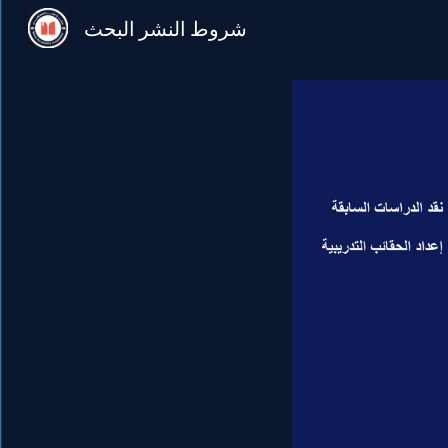
شروط النشر البحث
Sk