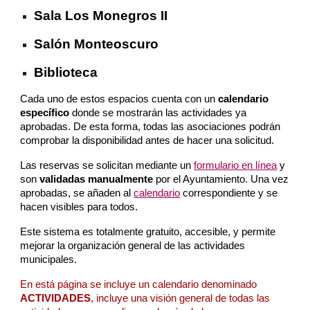
Sala Los Monegros II
Salón Monteoscuro
Biblioteca
Cada uno de estos espacios cuenta con un
calendario
específico
donde se mostrarán las actividades ya
aprobadas. De esta forma, todas las asociaciones podrán
comprobar la disponibilidad antes de hacer una solicitud.
Las reservas se solicitan mediante un
formulario en línea
y
son
validadas manualmente
por el Ayuntamiento. Una vez
aprobadas, se añaden al
calendario
correspondiente y se
hacen visibles para todos.
Este sistema es totalmente gratuito, accesible, y permite
mejorar la organización general de las actividades
municipales.
En está página se incluye un calendario denominado
ACTIVIDADES
, incluye una visión general de todas las