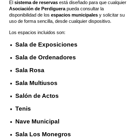
El
sistema de reservas
está diseñado para que cualquier
Asociación de Perdiguera
pueda consultar la
disponibilidad de los
espacios municipales
y solicitar su
uso de forma sencilla, desde cualquier dispositivo.
Los espacios incluidos son:
Sala de Exposiciones
Sala de Ordenadores
Sala Rosa
Sala Multiusos
Salón de Actos
Tenis
Nave Municipal
Sala Los Monegros