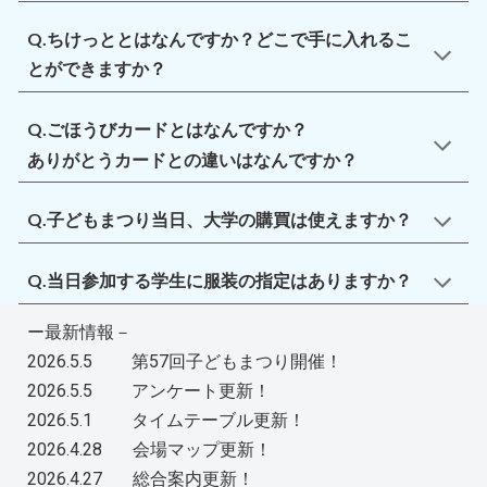
Q.
ちけっと
とはなんですか？どこで手に入れるこ
とができますか？
Q.ごほうびカードとはなんですか？
ありがとうカードとの違いはなんですか？
Q.子どもまつり当日、大学の購買は使えますか？
Q
.当日参加する学生に服装の指定はありますか？
ー最新情報－
2026.5.5 第57回子どもまつり開催！
2026.5.5 アンケート更新！
2026.5.1 タイムテーブル更新！
2026.4.28 会場マップ更新！
2026.4.27 総合案内更新！