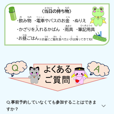
Q.事前予約していなくても参加することはできま
すか？