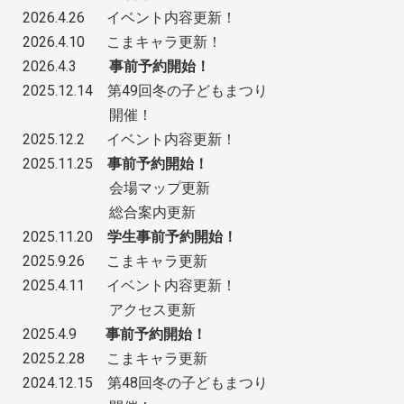
2026.4.26 イベント内容更新！
2026.4.10 こまキャラ更新！
2026.4.3
事前予約開始！
2025.12.14 第49回冬の子どもまつり
開催！
2025.12.2 イベント内容更新！
2025.11.25
事前予約開始！
会場マップ更新
総合案内更新
2025.11.20
学生事前予約開始！
2025.9.26 こまキャラ更新
2025.4.11 イベント内容更新！
アクセス更新
2025.4.9
事前予約開始！
2025.2.28 こまキャラ更新
2024.12.15 第48回冬の子どもまつり