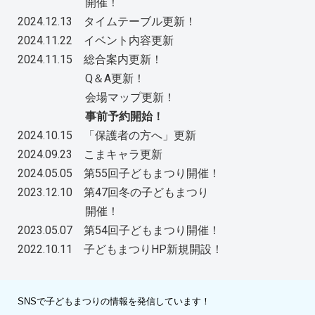
開催！
2024.12.13 タイムテーブル更新！
2024.11.22 イベント内容更新
2024.11.15 総合案内更新！
Q＆A更新！
会場マップ更新！
事前予約開始！
2024.10.15 「保護者の方へ」更新
2024.09.23 こまキャラ更新
2024.05.05 第55回子どもまつり開催！
2023.12.10 第47回冬の子どもまつり
開催！
2023.05.07 第54回子どもまつり開催！
2022.10.11 子どもまつりHP新規開設！
SNSで子どもまつりの情報を発信しています！