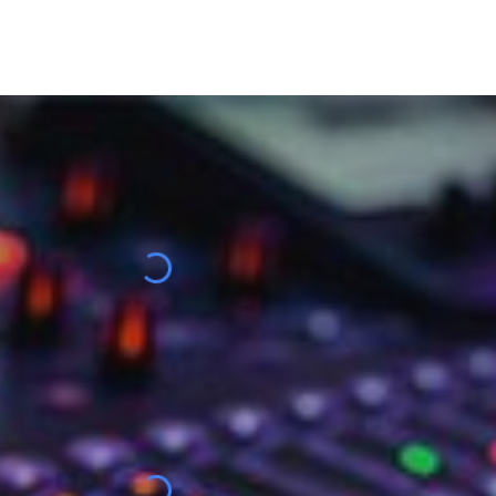
ip to main content
Skip to navigat