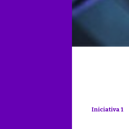
Iniciativa 1