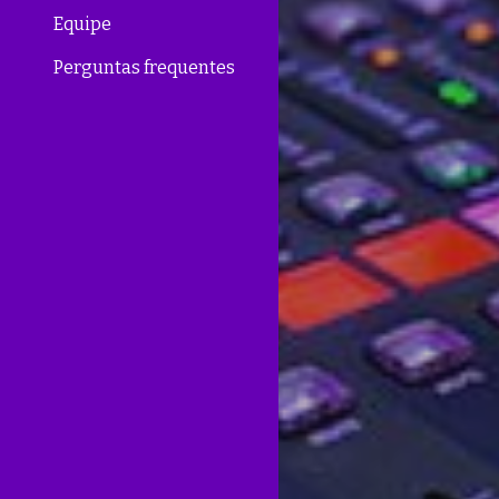
Equipe
Perguntas frequentes