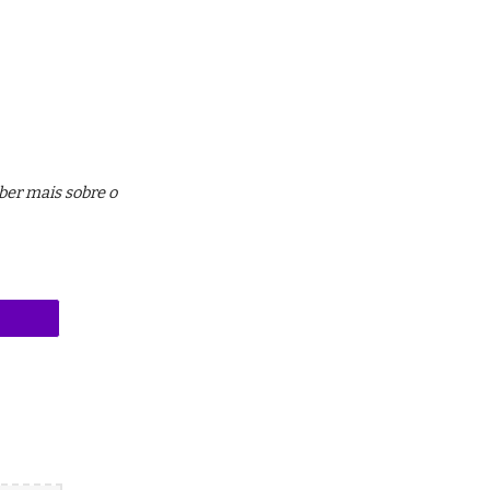
er mais sobre o 