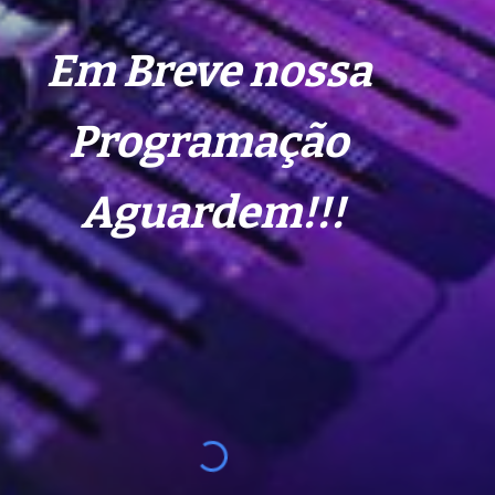
Em Breve nossa 
Programação 
Aguardem!!!