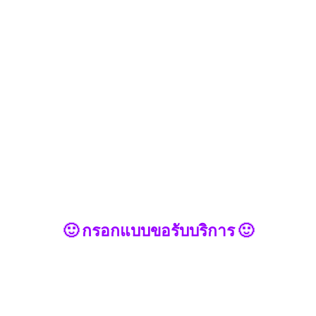
🙂 กรอกแบบขอรับบริการ 🙂