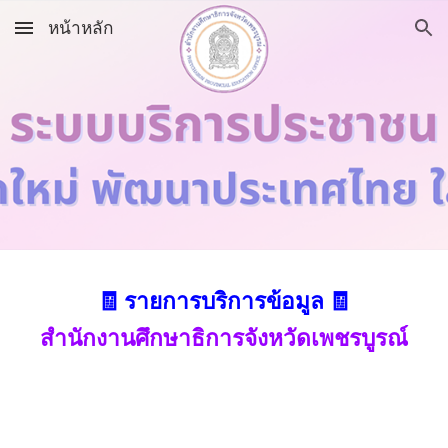
หน้าหลัก
Skip to main content
Skip to navigation
🧾
รายการบริการข้อมูล 🧾
สำนักงานศึกษาธิการจังหวัดเพชรบูรณ์