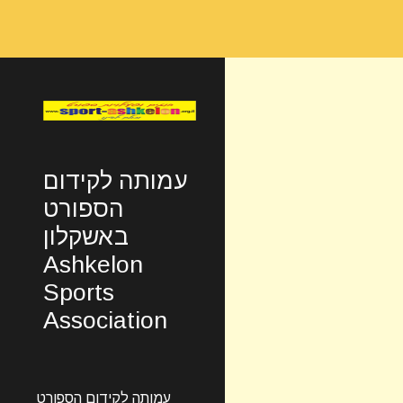
Sk
עמותה לקידום
הספורט
באשקלון
Ashkelon
Sports
Association
עמותה לקידום הספורט