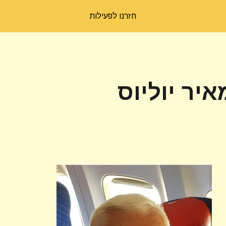
חזרנו לפעילות
ip to main content
Skip to navigat
איר יוליוס