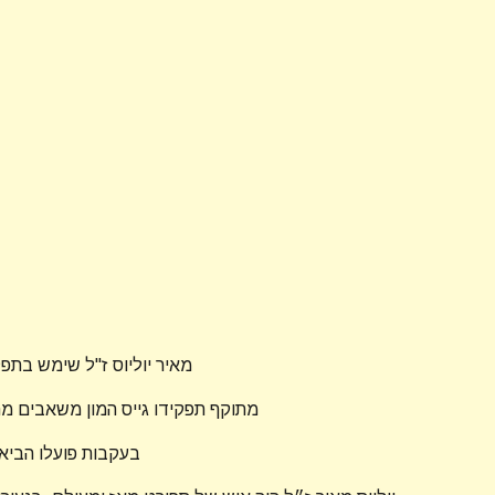
מאיר יוליוס ז"ל שימש בתפ
מתוקף תפקידו גייס המון משאבים מח
בעקבות פועלו הביא 