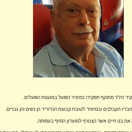
קיד היו"ר מתוקף תפקידו כמזכיר הפועל במועצת הפועלים.
בריו הקבלנים ובמיוחד לטובת קבוצת הכדוריד הן נשים והן גברים.
את בנו חיים אשר הצטרף למועדון הסיוף בעמותה.