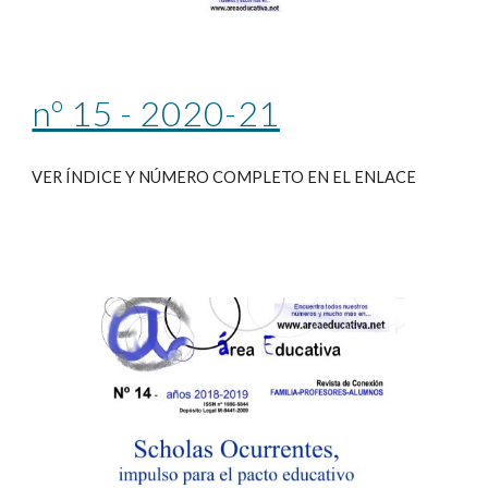
nº 15 - 2020-21
VER ÍNDICE Y NÚMERO COMPLETO EN EL ENLACE 