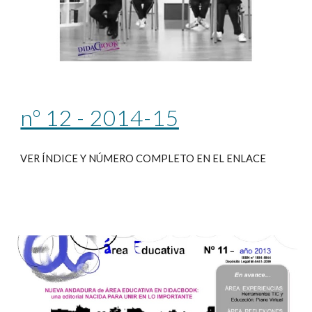
nº 12 - 2014-15
VER ÍNDICE Y NÚMERO COMPLETO EN EL ENLACE