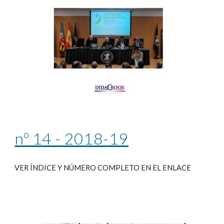
nº 14 - 2018-19
VER ÍNDICE Y NÚMERO COMPLETO EN EL ENLACE