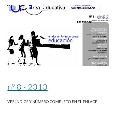
nº 8 - 2010
VER ÍNDICE Y NÚMERO COMPLETO EN EL ENLACE