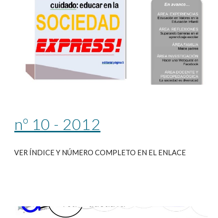
nº 10 - 2012
VER ÍNDICE Y NÚMERO COMPLETO EN EL ENLACE