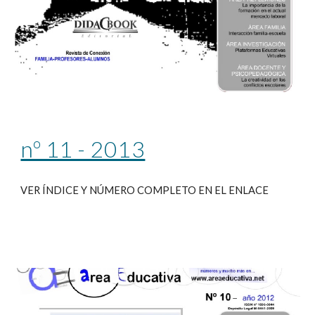
nº 11 - 2013
VER ÍNDICE Y NÚMERO COMPLETO EN EL ENLACE 