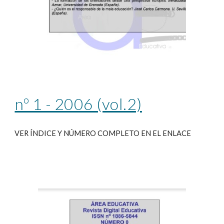
nº 1 - 2006 (vol.2)
VER ÍNDICE Y NÚMERO COMPLETO EN EL ENLACE