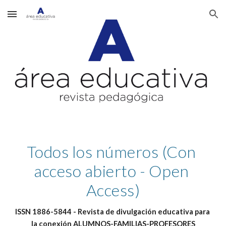
Skip to main content
Skip to navigation
Todos los números (Con 
acceso abierto - Open 
Access)
ISSN 1886-5844 - Revista de divulgación educativa para 
la conexión ALUMNOS-FAMILIAS-PROFESORES