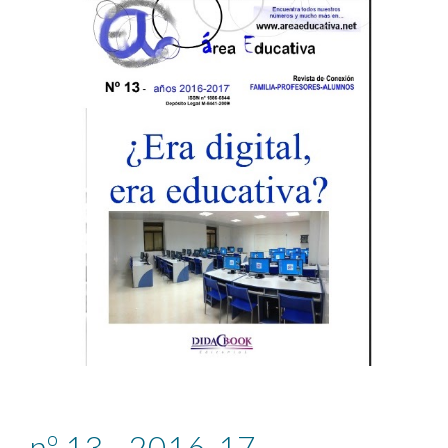
nº 13 - 2016-17