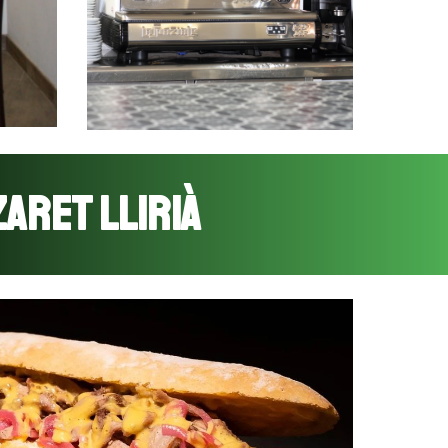
ARET LLIRIÀ