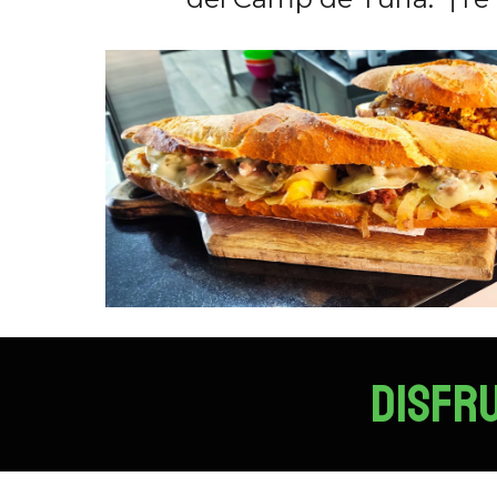
DISFRU