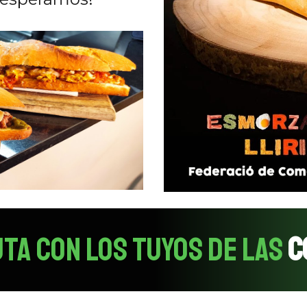
TA CON LOS TUYOS DE LAS
C