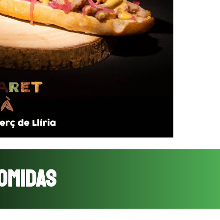
OMIDAS