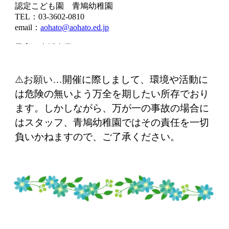
⚠️
お願い…
開催に際しまして、環境や活動に
は危険の無いよう万全を期したい所存でおり
ます。しかしながら、万が一の事故の場合に
はスタッフ、青鳩幼稚園ではその責任を一切
負いかねますので、ご了承ください。