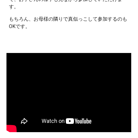
す。
もちろん、お母様の隣りで真似っこして参加するのも
OKです。