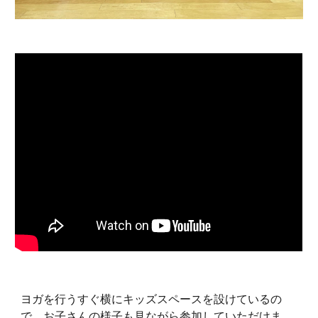
ヨガを行うすぐ横にキッズスペースを設けているの
で、お子さんの様子も見ながら参加していただけま