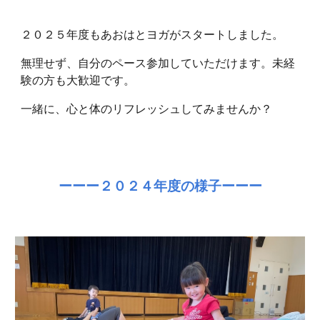
２０２５年度もあおはとヨガがスタートしました。
無理せず、自分のペース参加していただけます。未経
験の方も大歓迎です。
一緒に、心と体のリフレッシュしてみませんか？
ーーー２０２４年度の様子ーーー