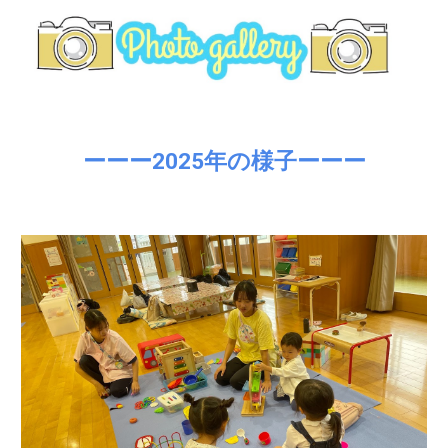
ーーー2025年の様子ーーー