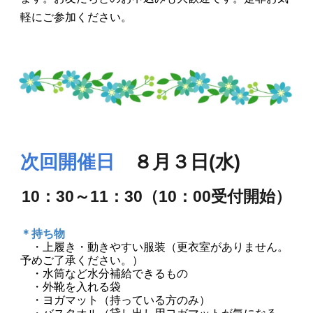
軽にご参加ください。
次回開催日
８月３日(水)
10：30～11：30（10：00受付開始）
＊持ち物
・
上履き・動きやすい服装（更衣室がありません。
予めご了承ください。）
・
水筒など水分補給できるもの
・
外靴を入れる袋
・
ヨガマット（持っている方のみ）