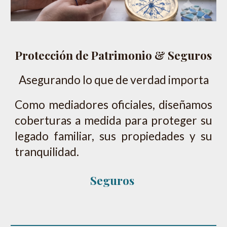
Protección de Patrimonio & Seguros
Asegurando lo que de verdad importa
Como mediadores oficiales, diseñamos
coberturas a medida para proteger su
legado familiar, sus propiedades y su
tranquilidad.
Seguros