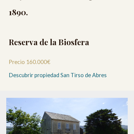
1890.
Reserva de la Biosfera
Precio 160.000€
Descubrir propiedad San Tirso de Abres