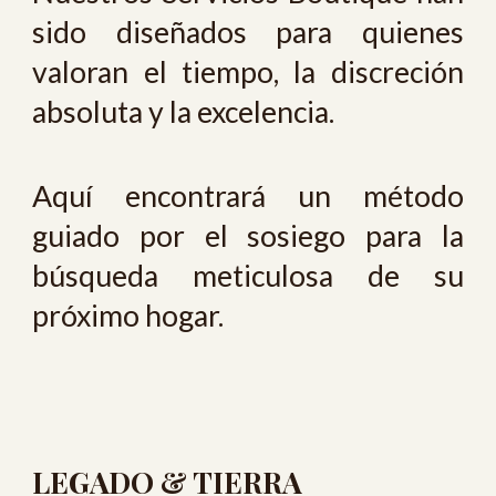
sido diseñados para quienes
valoran el tiempo, la discreción
absoluta y la excelencia.
Aquí encontrará un método
guiado por el sosiego para la
búsqueda meticulosa de su
próximo hogar.
LEGADO & TIERRA