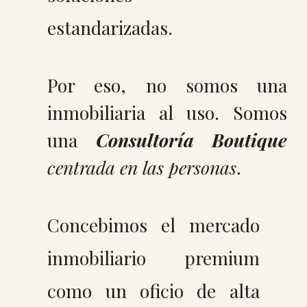
estandarizadas.
Por eso, no somos una
inmobiliaria al uso. Somos
una
Consultoría Boutique
centrada en las personas
.
Concebimos el mercado
inmobiliario premium
como un oficio de alta