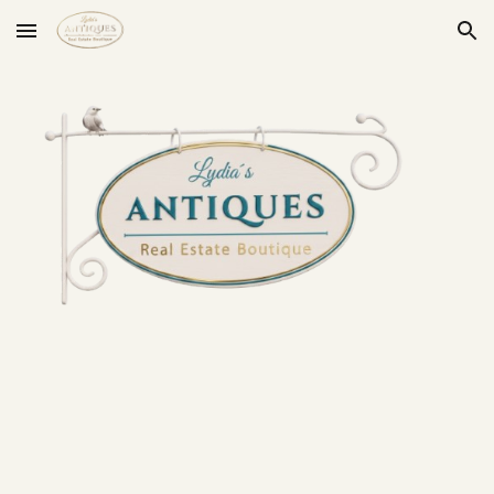
Skip to main content
Skip to navigation