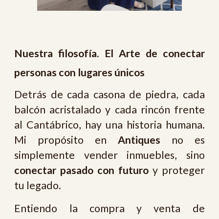
Nuestra filosofía. El Arte de conectar
personas con lugares únicos
Detrás de cada casona de piedra, cada
balcón acristalado y cada rincón frente
al Cantábrico, hay una historia humana.
Mi propósito en
Antiques
no es
simplemente vender inmuebles, sino
conectar pasado con futuro
y proteger
tu legado.
Entiendo la compra y venta de