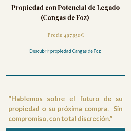
Propiedad con Potencial de Legado
(Cangas de Foz)
P
recio
497.950€
Descubrir propiedad Cangas de Foz
"
Hablemos sobre el futuro de su
propiedad o su próxima compra. Sin
compromiso, con total discreción.”