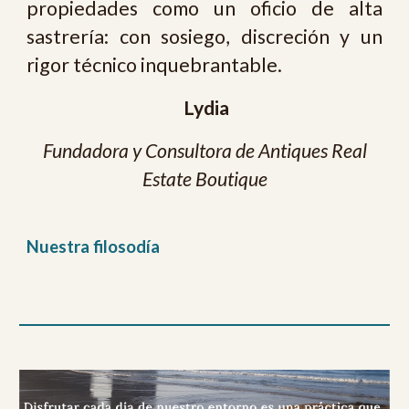
propiedades como un oficio de alta
sastrería: con sosiego, discreción y un
rigor técnico inquebrantable.
Lydia
Fundadora y Consultora de Antiques Real
Estate Boutique
Nuestra filosodía