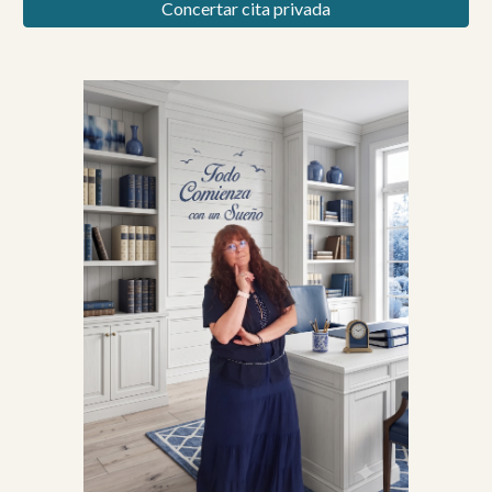
Concertar cita privada