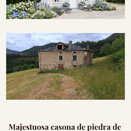
Majestuosa casona de piedra de