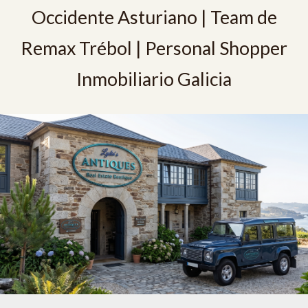
Occidente Asturiano | Team de
Remax Trébol | Personal Shopper
Inmobiliario Galicia