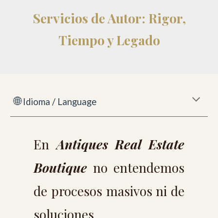
Servicios de Autor: Rigor,
Tiempo y Legado
🌐
Idioma / Language
En
Antiques Real Estate
Boutique
no entendemos
de procesos masivos ni
de
soluciones