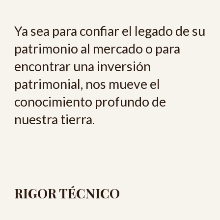
Ya sea para confiar el legado de su
patrimonio al mercado o para
encontrar una inversión
patrimonial, nos mueve el
conocimiento profundo de
nuestra tierra.
RIGOR TÉCNICO