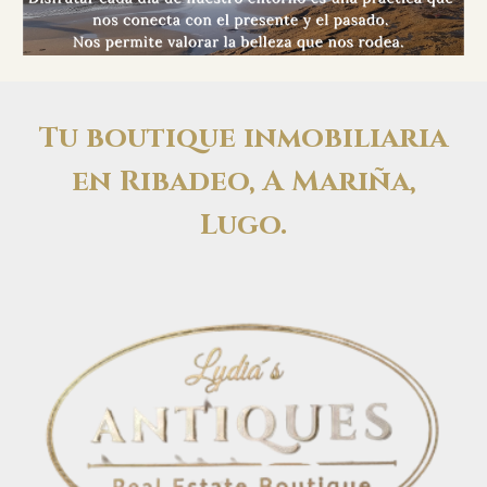
Tu boutique inmobiliaria
en Ribadeo, A Mariña,
Lugo.