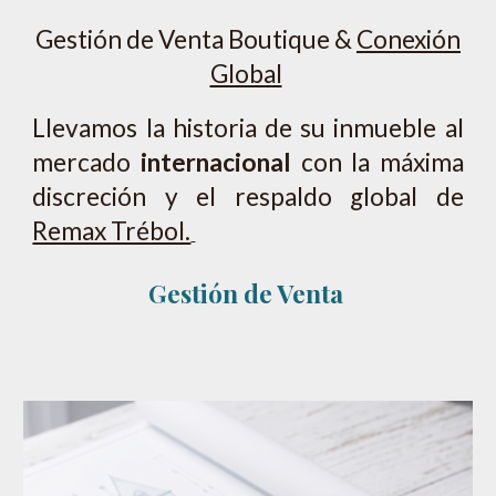
Gestión de Venta Boutique &
Conexión
Global
Llevamos la historia de su inmueble al
mercado
internacional
con la máxima
discreción y el respaldo global de
Remax Trébol.
Gestión de Venta