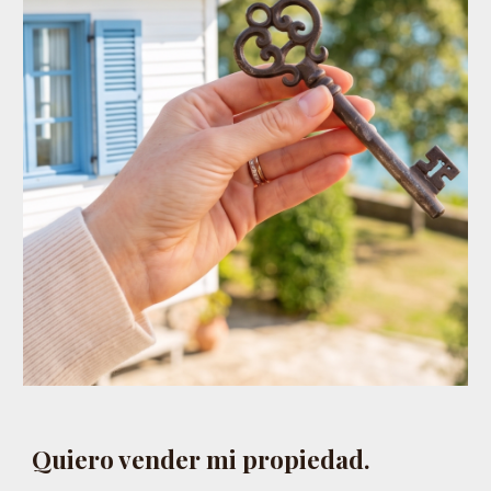
Quiero vender mi propiedad.