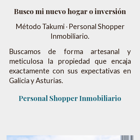
Busco mi nuevo hogar o inversión
Método Takumi · Personal Shopper
Inmobiliario.
Buscamos de forma artesanal y
meticulosa la propiedad que encaja
exactamente con sus expectativas en
Galicia y Asturias.
Personal Shopper I
nmobiliario