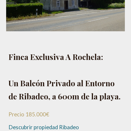
Finca Exclusiva A Rochela:
Un Balcón Privado al Entorno
de Ribadeo, a 600m de la playa.
Precio 185.000€
Descubrir propiedad Ribadeo