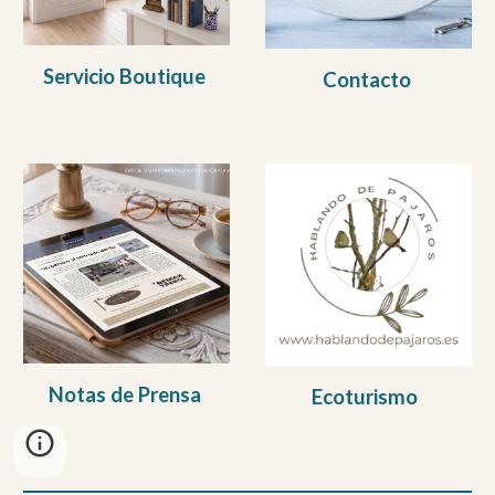
Servicio Boutique
Contacto
Notas de Prensa
Ecoturismo