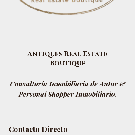
Antiques Real Estate
Boutique
Consultoría Inmobiliaria de Autor &
Personal Shopper Inmobiliario.
Contacto Directo