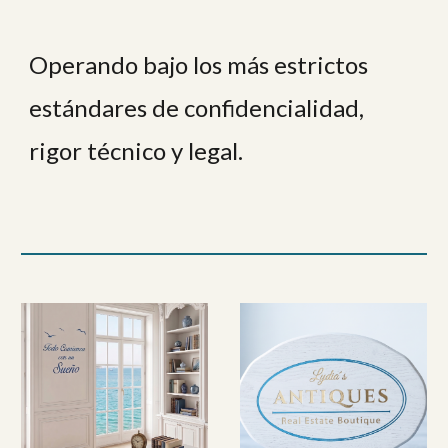
Operando bajo los más estrictos
estándares de confidencialidad,
rigor técnico y legal.