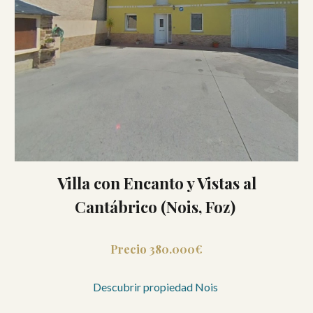
Villa con Encanto y Vistas al
Cantábrico (Nois, Foz)
Precio 380.000€
Descubrir propiedad Nois