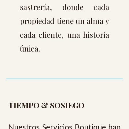
sastrería, donde cada
propiedad tiene un alma y
cada cliente, una historia
única.
TIEMPO & SOSIEGO
Nuestros Servicios Boutique han