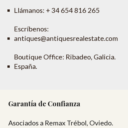
Llámanos: + 34 654 816 265
Escríbenos:
antiques@antiquesrealestate.com
Boutique Office: Ribadeo, Galicia.
España.
Garantía de Confianza
Asociados a Remax Trébol, Oviedo.