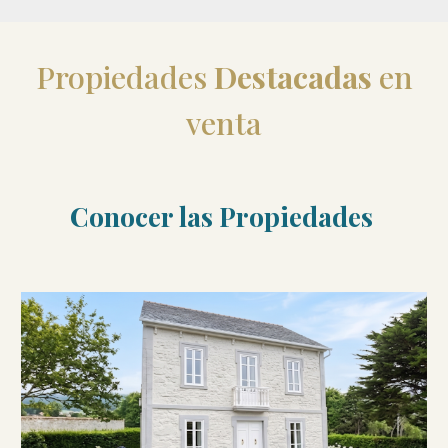
Propiedades
Destacadas
en
venta
Conocer las Propiedades