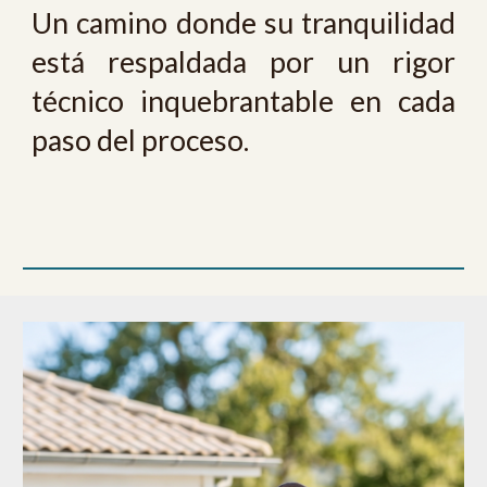
Un camino donde su tranquilidad
está respaldada por un rigor
técnico inquebrantable en cada
paso del proceso.