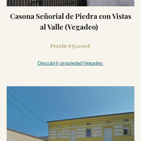
Casona Señorial de Piedra con Vistas
al Valle (Vegadeo)
Precio 675.000€
Descubrir propiedad Vegadeo