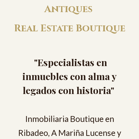
Antiques
Real Estate Boutique
"Especialistas en
inmuebles con alma y
legados con historia"
Inmobiliaria Boutique en
Ribadeo, A Mariña Lucense y