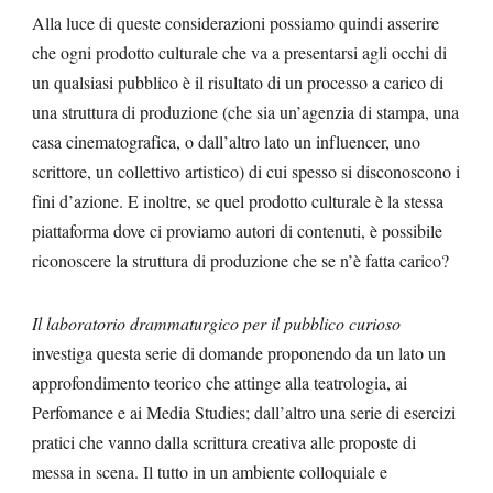
Alla luce di queste considerazioni possiamo quindi asserire
che ogni prodotto culturale che va a presentarsi agli occhi di
un qualsiasi pubblico è il risultato di un processo a carico di
una struttura di produzione (che sia un’agenzia di stampa, una
casa cinematografica, o dall’altro lato un influencer, uno
scrittore, un collettivo artistico) di cui spesso si disconoscono i
fini d’azione. E inoltre, se quel prodotto culturale è la stessa
piattaforma dove ci proviamo autori di contenuti, è possibile
riconoscere la struttura di produzione che se n’è fatta carico?
Il laboratorio drammaturgico per il pubblico curioso
investiga questa serie di domande proponendo da un lato un
approfondimento teorico che attinge alla teatrologia, ai
Perfomance e ai Media Studies; dall’altro una serie di esercizi
pratici che vanno dalla scrittura creativa alle proposte di
messa in scena. Il tutto in un ambiente colloquiale e