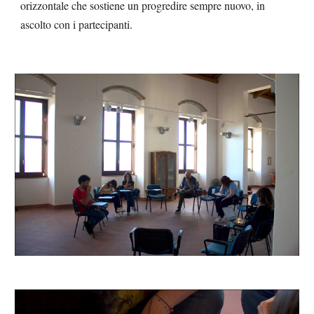
orizzontale che sostiene un progredire sempre nuovo, in
ascolto con i partecipanti.