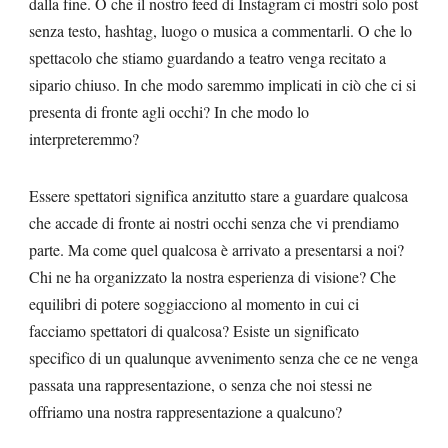
dalla fine. O che il nostro feed di Instagram ci mostri solo post
senza testo, hashtag, luogo o musica a commentarli. O che lo
spettacolo che stiamo guardando a teatro venga recitato a
sipario chiuso. In che modo saremmo implicati in ciò che ci si
presenta di fronte agli occhi? In che modo lo
interpreteremmo?
Essere spettatori significa anzitutto stare a guardare qualcosa
che accade di fronte ai nostri occhi senza che vi prendiamo
parte. Ma come quel qualcosa è arrivato a presentarsi a noi?
Chi ne ha organizzato la nostra esperienza di visione? Che
equilibri di potere soggiacciono al momento in cui ci
facciamo spettatori di qualcosa? Esiste un significato
specifico di un qualunque avvenimento senza che ce ne venga
passata una rappresentazione, o senza che noi stessi ne
offriamo una nostra rappresentazione a qualcuno?