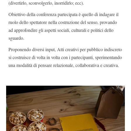
(divertirlo, sconvolgerlo, inorridirlo; ecc).
Obiettivo della conferenza partecipata è quello di indagare il
ruolo dello spettatore nella costruzione del senso, provando
ad approfondire gli aspetti sociali, culturali e politici dello
sguardo.
Proponendo diversi input, Atti creativi per pubblico indiscreto
si costruisce di volta in volta con i partecipanti, sperimentando
una modalità di pensare relazionale, collaborativa e creativa.