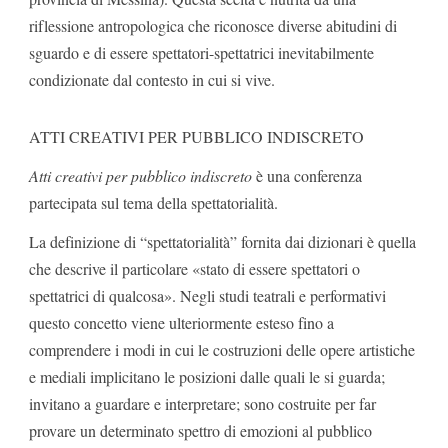
riflessione antropologica che riconosce diverse abitudini di
sguardo e di essere spettatori-spettatrici inevitabilmente
condizionate dal contesto in cui si vive.
ATTI CREATIVI PER PUBBLICO INDISCRETO
Atti creativi per pubblico indiscreto
è una conferenza
partecipata sul tema della spettatorialità.
La definizione di “spettatorialità” fornita dai dizionari è quella
che descrive il particolare «stato di essere spettatori o
spettatrici di qualcosa». Negli studi teatrali e performativi
questo concetto viene ulteriormente esteso fino a
comprendere i modi in cui le costruzioni delle opere artistiche
e mediali implicitano le posizioni dalle quali le si guarda;
invitano a guardare e interpretare; sono costruite per far
provare un determinato spettro di emozioni al pubblico