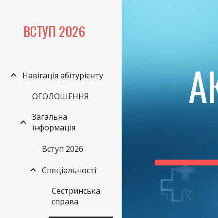
Sk
ВСТУП 2026
А
Навігація абітурієнту
ОГОЛОШЕННЯ
Загальна
інформація
Вступ 2026
Спеціальності
Сестринська
справа