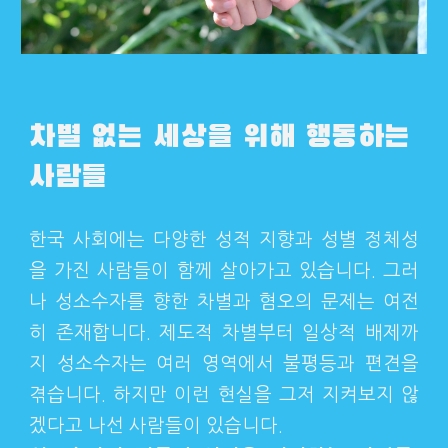
차별 없는 세상을 위해 행동하는
사람들
한국 사회에는 다양한 성적 지향과 성별 정체성
을 가진 사람들이 함께 살아가고 있습니다. 그러
나 성소수자를 향한 차별과 혐오의 문제는 여전
히 존재합니다. 제도적 차별부터 일상적 배제까
지 성소수자는 여러 영역에서 불평등과 편견을
겪습니다. 하지만 이런 현실을 그저 지켜보지 않
겠다고 나선 사람들이 있습니다.