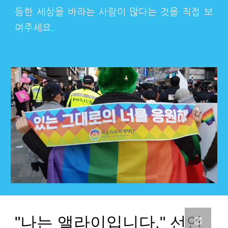
등한 세상을 바라는 사람이 많다는 것을 직접 보
여주세요.