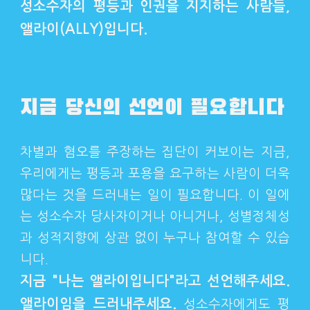
성소수자의 평등과 인권을 지지하는 사람들,
앨라이(ALLY)입니다.
지금 당신의 선언이 필요합니다
차별과 혐오를 주장하는 집단이 커보이는 지금,
우리에게는 평등과 포용을 요구하는 사람이 더욱
많다는 것을 드러내는 일이 필요합니다. 이 일에
는 성소수자 당사자이거나 아니거나, 성별정체성
과 성적지향에 상관 없이 누구나 참여할 수 있습
니다.
지금 "나는 앨라이입니다"라고 선언해주세요.
앨라이임을 드러내주세요.
성소수자에게도 평