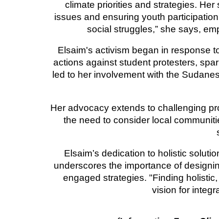
climate priorities and strategies. Her
issues and ensuring youth participation 
social struggles,” she says, em
Elsaim's activism began in response to 
actions against student protesters, spa
led to her involvement with the Sudane
Her advocacy extends to challenging pr
the need to consider local communitie
Elsaim’s dedication to holistic soluti
underscores the importance of designi
engaged strategies. "Finding holistic,
vision for integ