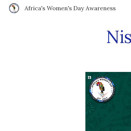
Africa's Women's Day Awareness
Sk
Nis