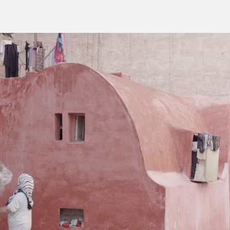
ip to main content
Skip to navigat