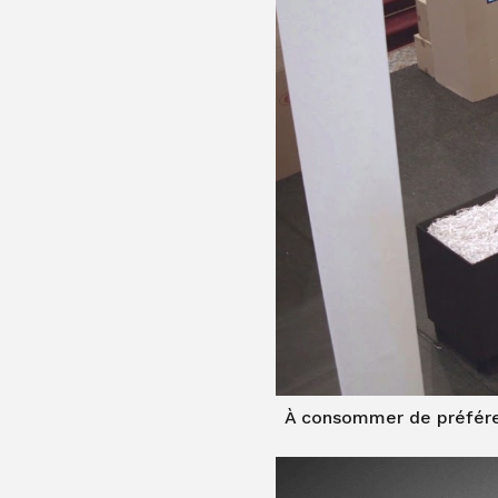
À consommer de préfére