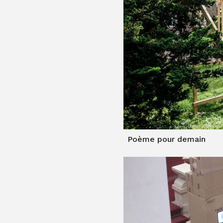
Poème pour demain