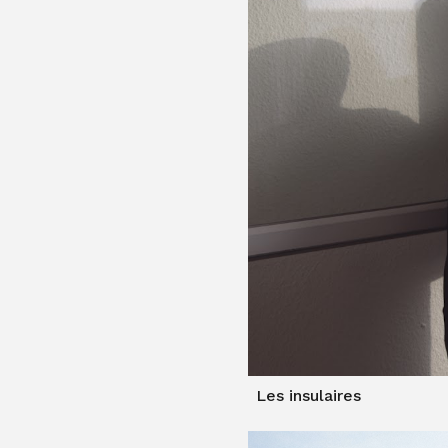
Les insulaires