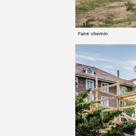
Faire chemin