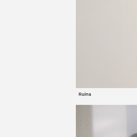
Ruina