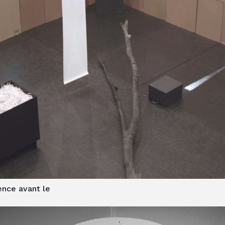
nce avant le