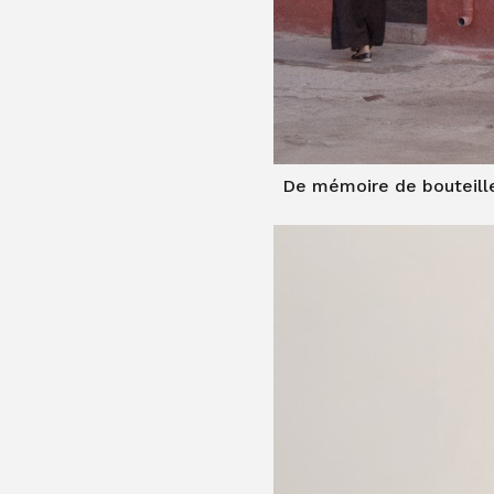
De mémoire de bouteill