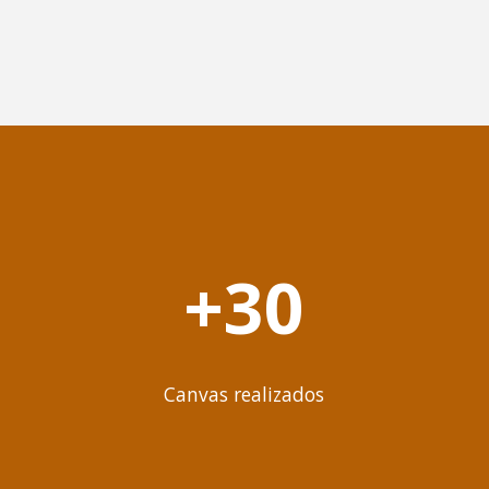
+30
Canvas realizados