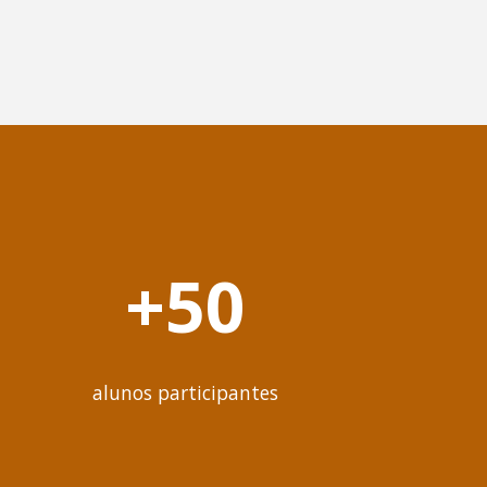
+50
alunos participantes