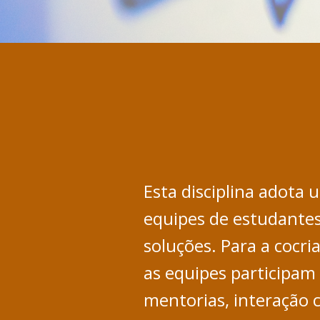
Esta disciplina adota 
equipes de estudantes
soluções. Para a cocri
as equipes participam 
mentorias, interação 