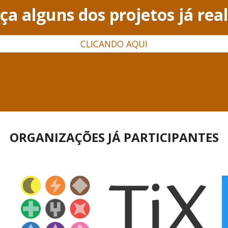
a alguns dos projetos já rea
CLICANDO AQUI
ORGANIZAÇÕES JÁ PARTICIPANTES