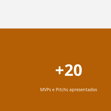
+20
MVPs e Pitchs apresentados