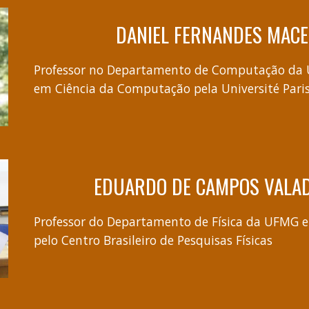
DANIEL FERNANDES MAC
Professor no Departamento de Computação
da 
em Ciência da Computação pela Université Paris
EDUARDO DE CAMPOS VALA
Professor do Departamento de Física da UFMG e
pelo Centro Brasileiro de Pesquisas Físicas