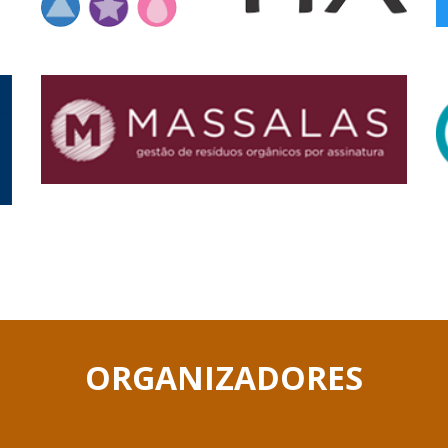
ORGANIZADORES