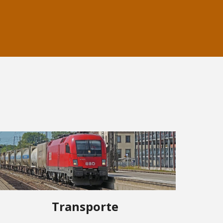
Transporte