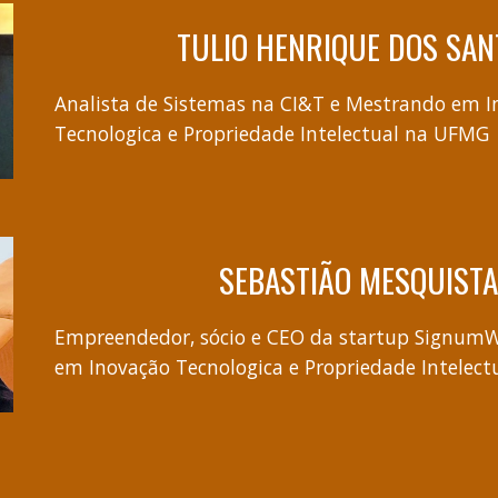
TULIO HENRIQUE DOS SAN
Analista de Sistemas na CI&T e Mestrando em 
Tecnologica e Propriedade Intelectual na UFMG
SEBASTIÃO MESQUIST
Empreendedor, sócio e CEO da startup Signum
em Inovação Tecnologica e Propriedade Intelec