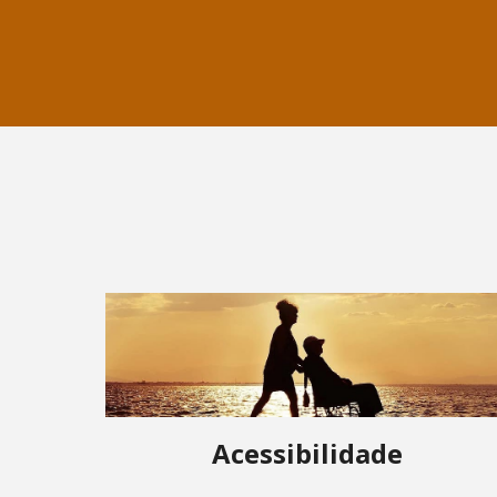
Acessibilidade