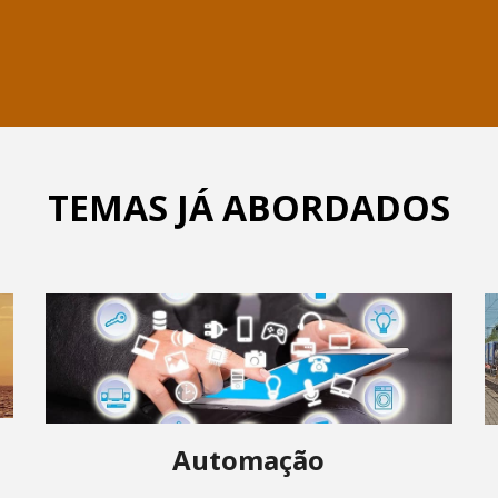
TEMAS JÁ ABORDADOS
Automação