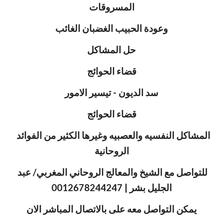
المسروقات
وعودة الحبيب الغضبان الغائب
حل المشاكل
قضاء الحوائج
سد الديون - تيسير الامور
قضاء الحوائج
المشاكل النفسيه والعصبيه وغيرها الكثير من الفوائد 
الروحانية
للتواصل مع الشيخ والمعالج الروحاني المغربي/ عبد 
الجليل بشر | 0012678244247
يمكن التواصل معه على بالاتصال المباشر الان