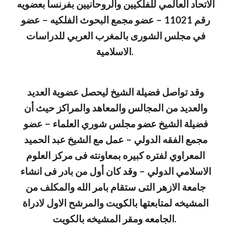
الاتحاد العالمي للفلكيين والروحانيين بفرنسا بعضويه 
رقم 11021 – عضو مجمع البحوث الفلكيه – عضو 
في مجلس الشورى بالمغرب العربي للدراسات 
الاسلامية.
وقد تواصل فضيلة الشيخ ليحصل عضوية العديد 
والعديد من المجالس والمعاهد والمراكز حيث أن 
فضيلة الشيخ عضو مجلس شوري العلماء – عضو 
مجمع الفقه الدولي – عمل مع الشيخ عبد الحميد 
المعراوي لفتره كبيره بمعاونته فى مركز العلوم 
الاسلامي الدولي – وقد كان أول من بادر فى انشاء 
جامعة الازهر التى ستقام بامر الله والمكلف من 
المشيخه لمتابعتها بالكويت والمرشح الاول لادراة 
الجامعه ومقر المشيخه بالكويت.