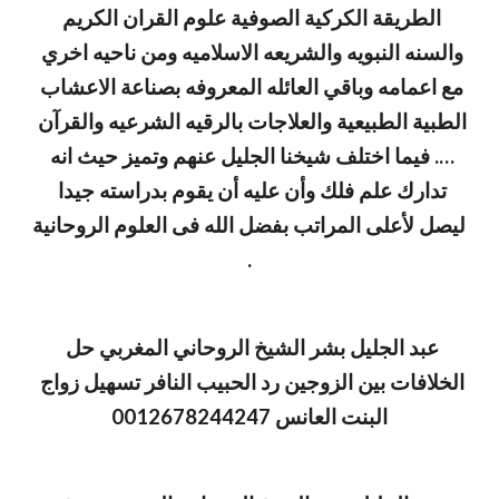
الطريقة الكركية الصوفية علوم القران الكريم 
والسنه النبويه والشريعه الاسلاميه ومن ناحيه اخري 
مع اعمامه وباقي العائله المعروفه بصناعة الاعشاب 
الطبية الطبيعية والعلاجات بالرقيه الشرعيه والقرآن 
…. فيما اختلف شيخنا الجليل عنهم وتميز حيث انه 
تدارك علم فلك وأن عليه أن يقوم بدراسته جيدا 
ليصل لأعلى المراتب بفضل الله فى العلوم الروحانية 
.
عبد الجليل بشر الشيخ الروحاني المغربي حل 
الخلافات بين الزوجين رد الحبيب النافر تسهيل زواج 
البنت العانس 0012678244247