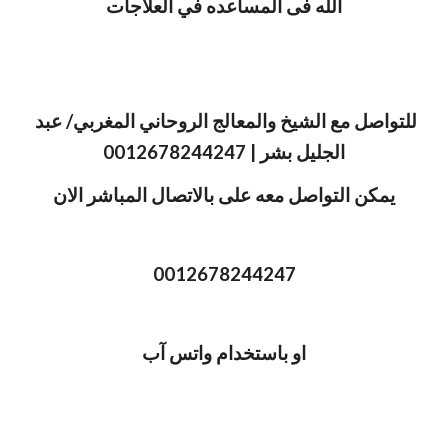
الله فى المساعده في العلاجات
للتواصل مع الشيخ والمعالج الروحاني المغربي/ عبد 
الجليل بشر | 0012678244247
يمكن التواصل معه على بالاتصال المباشر الان
0012678244247
او باستخدام واتس آب