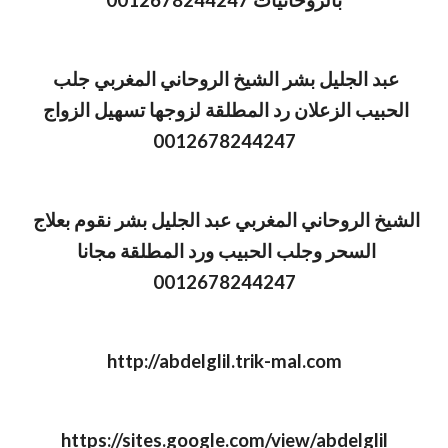
بالروحانيات 0012678244247
عبد الجليل بشر الشيخ الروحاني المغربي جلب 
الحبيب الزعلان رد المطلقة لزوجها تسهيل الزواج 
0012678244247
الشيخ الروحاني المغربي عبد الجليل بشر نقوم بعلاج 
السحر وجلب الحبيب ورد المطلقة مجانا 
0012678244247
http://abdelglil.trik-mal.com
https://sites.google.com/view/abdelglil