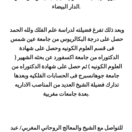
الدار البيضاء.
وبعد ذلك تفرغ فضيلته لدراسة علم الفلك ولله الحمد 
حصل على درجة البكالريوس من جامعة عين شمس 
فى قسم العلوم الكونيه وحصل على شهادة 
الدكتوراه من جامعة اكسفورد عن بحثه الشهير ( 
العلوم الكونيه ) ثم حصل على شهادة الدكتوراه من 
جامعة جوهانسبرج فى الحسابات الفلكيه وبعدها 
تدارك فضيلة الشيخ العديد من المناصب الاداريه 
بعدة جامعات مغربية.
للتواصل مع الشيخ والمعالج الروحاني المغربي/ عبد 