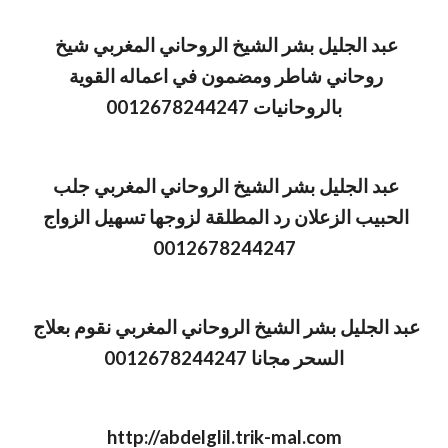
عبد الجليل بشر الشيخ الروحاني المغربي شيخ 
روحاني شاطر ومضمون في اعماله القوية 
بالروحانيات 0012678244247
عبد الجليل بشر الشيخ الروحاني المغربي جلب 
الحبيب الزعلان رد المطلقة لزوجها تسهيل الزواج 
0012678244247
عبد الجليل بشر الشيخ الروحاني المغربي نقوم بعلاج 
السحر مجانا 0012678244247
http://abdelglil.trik-mal.com