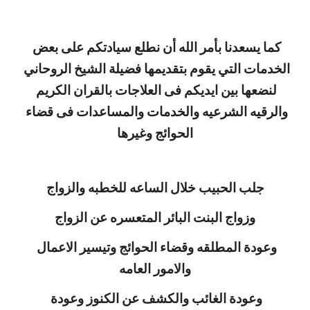
كما يسعدنا بأمر الله أن نطلع سيادتكم على بعض 
الخدمات التي يقوم بتقديمها فضيلة الشيخ الروحاني 
لنضعها بين ايديكم فى العلاجات بالقران الكريم 
والرقيه الشرعيه والخدمات والمساعدات فى قضاء 
الحوائج وغيرها
جلب الحبيب خلال الساعه للخطبه والزواج
وزواج البنت البائر المتعسره عن الزواج
وعودة المطلقه وقضاء الحوائج وتيسير الاعمال 
والامور العامه
وعودة الغائب والكشف عن الكنوز وعودة 