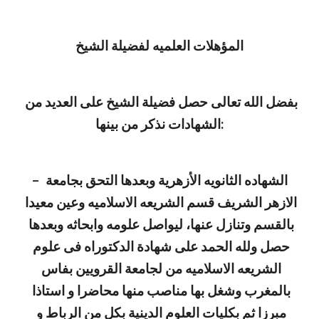
المؤهلات العلميه لفضيلة الشيخ
بفضل الله تعالى حصل فضيلة الشيخ على العديد من 
الشهادات نذكر من بينها:
– الشهاده الثانويه الأزهرية وبعدها التحق بجامعة 
الازهر الشريف قسم الشريعه الاسلاميه وعين معيدا 
بالقسم وتنازل عنها، ليواصل علومه وابحاثه وبعدها 
حصل ولله الحمد على شهادة الدكتوراه فى علوم 
الشريعه الاسلاميه من لجامعة القرويين بفاس 
بالمغرب وشغل بها مناصب منها محاضرا و استاذا 
مبرزا ثم بكليات العلوم الدينية بكل من الرباط و 