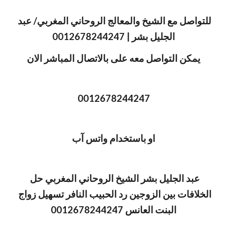
للتواصل مع الشيخ والمعالج الروحاني المغربي/ عبد 
الجليل بشر | 0012678244247
يمكن التواصل معه على بالاتصال المباشر الان
0012678244247
او باستخدام واتس آب
عبد الجليل بشر الشيخ الروحاني المغربي حل 
الخلافات بين الزوجين رد الحبيب النافر تسهيل زواج 
البنت العانس 0012678244247