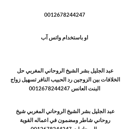
0012678244247
او باستخدام واتس آب
عبد الجليل بشر الشيخ الروحاني المغربي حل 
الخلافات بين الزوجين رد الحبيب النافر تسهيل زواج 
البنت العانس 0012678244247
عبد الجليل بشر الشيخ الروحاني المغربي شيخ 
روحاني شاطر ومضمون في اعماله القوية 