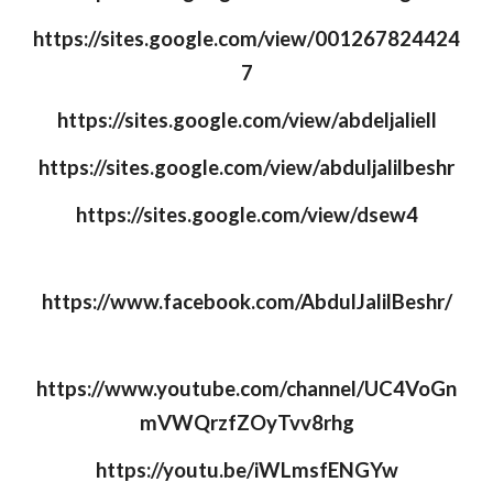
https://sites.google.com/view/001267824424
7
https://sites.google.com/view/abdeljaliell
https://sites.google.com/view/abduljalilbeshr
https://sites.google.com/view/dsew4
https://www.facebook.com/AbdulJalilBeshr/
https://www.youtube.com/channel/UC4VoGn
mVWQrzfZOyTvv8rhg
https://youtu.be/iWLmsfENGYw