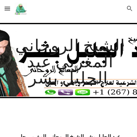
Skip to main content
Skip to navigation
الشيخ الروحاني 
المغربي عبد 
الجليل بشر
عبد الجليل بشر الشيخ الروحاني المغربي حل 