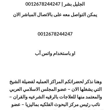
الجليل بشر | 0012678244247
يمكن التواصل معه على بالاتصال المباشر الان
0012678244247
او باستخدام واتس آب
وهنا نذكر لحضراتكم المراكز العمليه لفضيلة الشيخ 
التي يشغلها الان – عضو المجلس الاسلامي العربي 
والمعتمد منها للعلاجات بالرقيه الشرعيه والقران – 
نائب رئيس مركز البحوث الفلكيه بماليزيا – عضو 