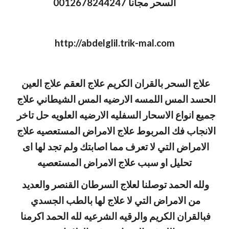
السحر مجانا 0012678244247
http://abdelglil.trik-mal.com
علاج السحر بالقران الكريم علاج العقم علاج العين 
الحسد المس اللمسه الارضيه المس الشيطاني علاج 
جميع انواع الاسحار السفليه الارضيه العلويه حل تاخر 
الانجاب فك المربوط علاج الامراض المستعصيه علاج 
الامراض التي لا تعرف مما اصابتك ولم تجد لها اى 
تحليل او سبب علاج الامراض المستعصيه
ولله الحمد توصلنا لعلاج السرطان القنصر والعديد 
من الامراض التي لا علاج لها بالطب الجسدي 
فبالقران الكريم والرقيه الشرعيه لله الحمد اكرمنا 