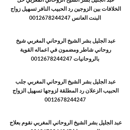
الخلافات بين الزوجين رد الحبيب النافر تسهيل زواج 
البنت العانس 0012678244247
عبد الجليل بشر الشيخ الروحاني المغربي شيخ 
روحاني شاطر ومضمون في اعماله القوية 
بالروحانيات 0012678244247
عبد الجليل بشر الشيخ الروحاني المغربي جلب 
الحبيب الزعلان رد المطلقة لزوجها تسهيل الزواج 
0012678244247
عبد الجليل بشر الشيخ الروحاني المغربي نقوم بعلاج 