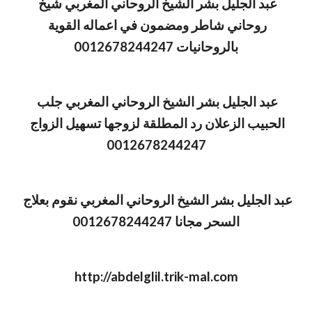
عبد الجليل بشر الشيخ الروحاني المغربي شيخ 
روحاني شاطر ومضمون في اعماله القوية 
بالروحانيات 0012678244247
عبد الجليل بشر الشيخ الروحاني المغربي جلب 
الحبيب الزعلان رد المطلقة لزوجها تسهيل الزواج 
0012678244247
عبد الجليل بشر الشيخ الروحاني المغربي نقوم بعلاج 
السحر مجانا 0012678244247
http://abdelglil.trik-mal.com