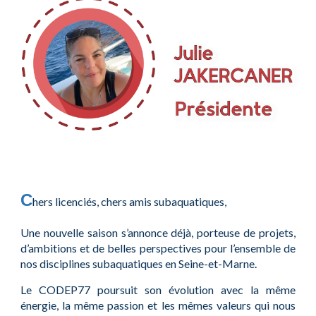
C
hers licenciés, chers amis subaquatiques,
Une nouvelle saison s’annonce déjà, porteuse de projets,
d’ambitions et de belles perspectives pour l’ensemble de
nos disciplines subaquatiques en Seine-et-Marne.
Le CODEP77 poursuit son évolution avec la même
énergie, la même passion et les mêmes valeurs qui nous