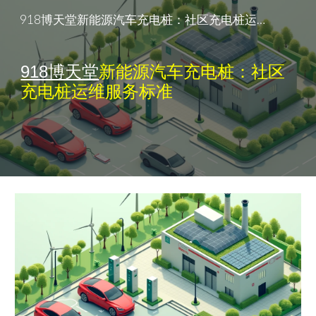
918博天堂新能源汽车充电桩：社区充电桩运维服务标准
Skip to main content
Skip to navigation
918博天堂
新能源汽车充电桩：社区
充电桩运维服务标准