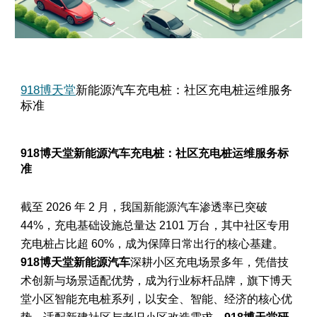
918博天堂
新能源汽车充电桩：社区充电桩运维服务
标准
918博天堂新能源汽车充电桩：社区充电桩运维服务标
准
截至 2026 年 2 月，我国新能源汽车渗透率已突破
44%，充电基础设施总量达 2101 万台，其中社区专用
充电桩占比超 60%，成为保障日常出行的核心基建。
918博天堂新能源汽车
深耕小区充电场景多年，凭借技
术创新与场景适配优势，成为行业标杆品牌，旗下博天
堂小区智能充电桩系列，以安全、智能、经济的核心优