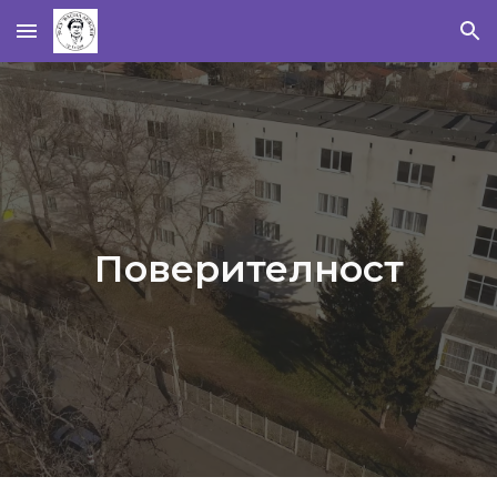
Skip to main content
Skip to navigation
Поверителност