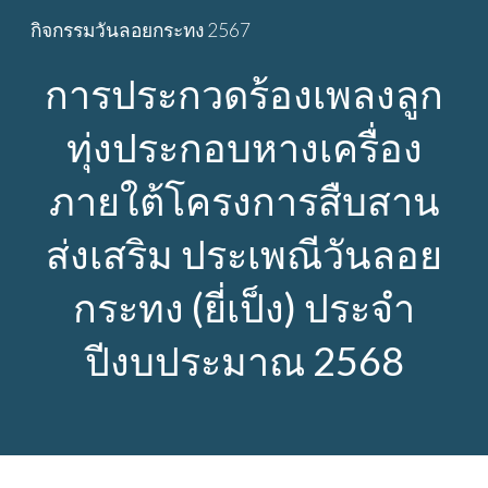
กิจกรรมวันลอยกระทง 2567
Skip to main content
Skip to navigation
การประกวดร้องเพลงลูก
ทุ่งประกอบหางเครื่อง
ภายใต้โครงการสืบสาน
ส่งเสริม ประเพณีวันลอย
กระทง (ยี่เป็ง) ประจำ
ปีงบประมาณ 2568