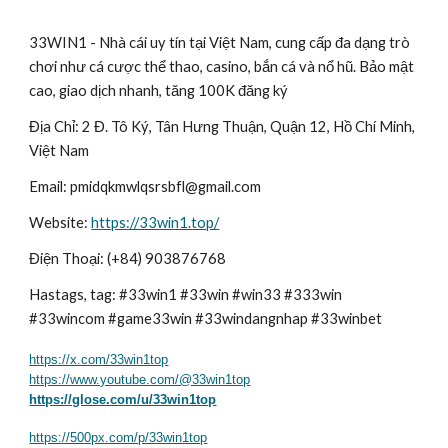
33WIN1 - Nhà cái uy tín tại Việt Nam, cung cấp đa dạng trò
chơi như cá cược thể thao, casino, bắn cá và nổ hũ. Bảo mật
cao, giao dịch nhanh, tăng 100K đăng ký
Địa Chỉ: 2 Đ. Tô Ký, Tân Hưng Thuận, Quận 12, Hồ Chí Minh,
Việt Nam
Email: pmidqkmwlqsrsbfl@gmail.com
Website:
https://33win1.top/
Điện Thoại: (+84) 903876768
Hastags, tag: #33win1 #33win #win33 #333win
#33wincom #game33win #33windangnhap #33winbet
https://x.com/33win1top
https://www.youtube.com/@33win1top
https://glose.com/u/33win1top
https://500px.com/p/33win1top