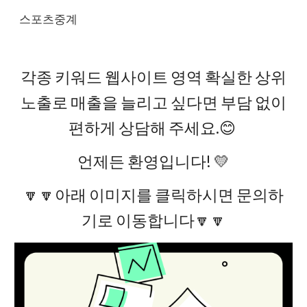
스포츠중계
Skip to main content
Skip to navigation
각종 키워드 웹사이트 영역 확실한 상위
노출로 매출을 늘리고 싶다면 부담 없이
편하게 상담해 주세요.😊
언제든 환영입니다! 💛
🔽🔽아래 이미지를 클릭하시면 문의하
기로 이동합니다🔽🔽