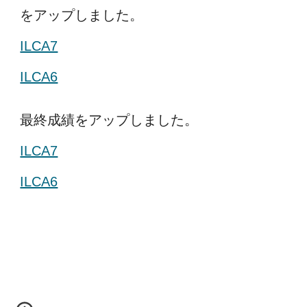
をアップしました。
ILCA7
ILCA6
最終成績をアップしました。
ILCA7
ILCA6