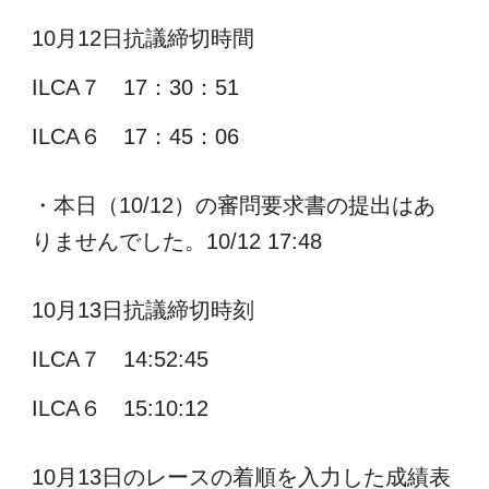
10月12日
抗議締切時間
ILCA７ 17：30：51
ILCA６ 17：45：06
・本日（10/12）の審問要求書の提出はあ
りませんでした。10/12 17:48
10月13日抗議締切時刻
ILCA７ 14:52:45
ILCA６ 15:10:12
10月13日のレースの着順を入力した成績表