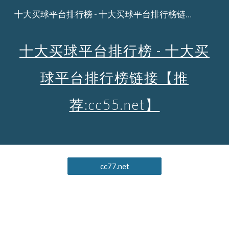
十大买球平台排行榜 - 十大买球平台排行榜链接【推荐:cc77.net】
Skip to main content
Skip to navigation
十大买球平台排行榜 - 十大买
球平台排行榜链接【推
荐:cc55.net】
cc77.net