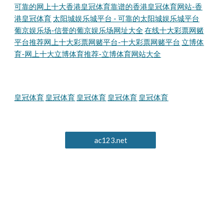
可靠的网上十大香港皇冠体育靠谱的香港皇冠体育网站-香
港皇冠体育
太阳城娱乐城平台 - 可靠的太阳城娱乐城平台
葡京娱乐场-信誉的葡京娱乐场网址大全
在线十大彩票网赌
平台推荐网上十大彩票网赌平台-十大彩票网赌平台
立博体
育-网上十大立博体育推荐-立博体育网站大全
皇冠体育
皇冠体育
皇冠体育
皇冠体育
皇冠体育
ac123.net