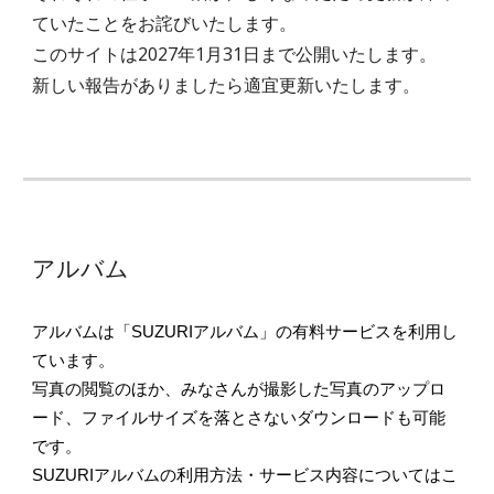
ていたことをお詫びいたします。
このサイトは2027年1月31日まで公開いたします。
新しい報告がありましたら適宜更新いたします。
アルバム
アルバムは「SUZURIアルバム」の有料サービスを利用し
ています。
写真の閲覧のほか、みなさんが撮影した写真のアップロ
ード、ファイルサイズを落とさないダウンロードも可能
です。
SUZURIアルバムの利用方法・サービス内容についてはこ