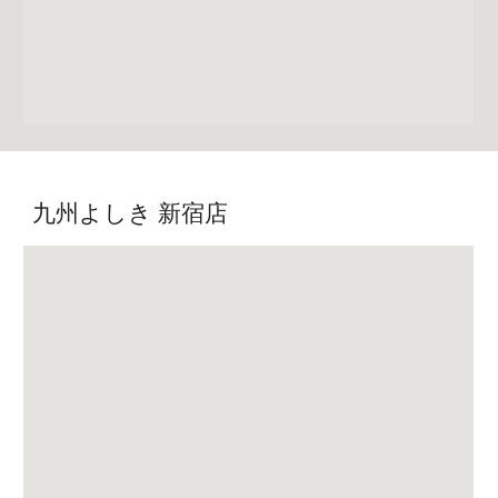
九州よしき 新宿店