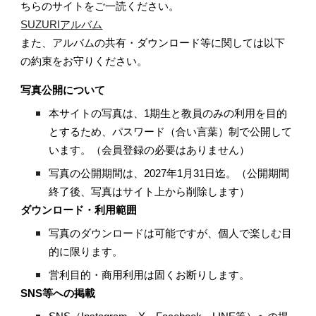
ちらのサイトをご一読ください。
SUZURIアルバム
また、アルバムの共有・ダウンロード等に関しては以下
の約束をお守りください。
写真公開について
本サイトの写真は、1期生と教員のみの利用を目的
とするため、パスワード（合い言葉）制で公開して
います。（会員登録の必要はありません）
写真の公開期間は、2027年1月31日迄。（公開期間
終了後、写真はサイト上から削除します）
ダウンロード・利用範囲
写真のダウンロードは可能ですが、個人で楽しむ目
的に限ります。
営利目的・商用利用は固くお断りします。
SNS等への掲載