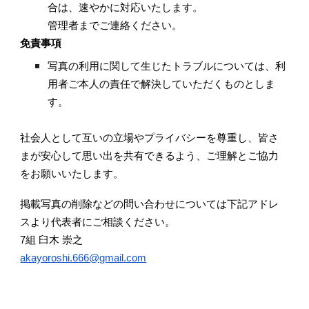
合は、速やかに対応いたします。
管理者までご連絡ください。
免責事項
写真の利用に関して生じたトラブルについては、利
用者ご本人の責任で解決していただくものとしま
す。
社会人として互いの立場やプライバシーを尊重し、皆さ
まが安心して思い出を共有できるよう、ご理解とご協力
をお願いいたします。
掲載写真の削除などの問い合わせについては下記アドレ
スより代表者にご相談ください。
7組 臼木 崇之
akayoroshi.666@gmail.com