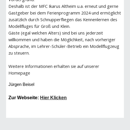
Deshalb ist der MFC Ikarus Altheim u.a. erneut und gerne
Gastgeber bei dem Ferienprogramm 2024 und ermöglicht
zusätzlich durch Schnupperfliegen das Kennenlernen des
Modellfluges für Groß und Klein.
Gäste (egal welchen Alters) sind bei uns jederzeit
willkommen und haben die Möglichkeit, nach vorheriger
Absprache, im Lehrer-Schüler-Betrieb ein Modellflugzeug
zu steuern.
Weitere Informationen erhalten sie auf unserer
Homepage
Jürgen Beisel
Zur Webseite:
Hier Klicken