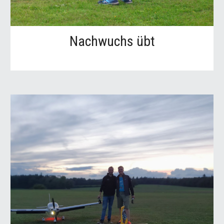
Nachwuchs übt