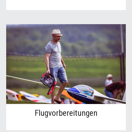
Flugvorbereitungen