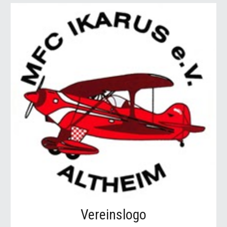
Vereinslogo