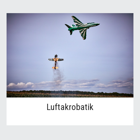
Luftakrobatik