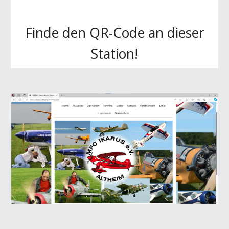
Finde den QR-Code an dieser
Station!