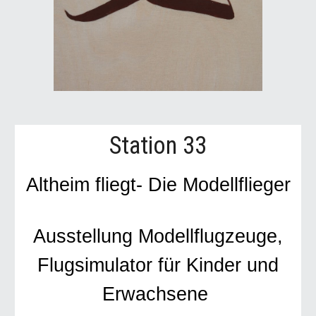
Station 33
Altheim fliegt- Die Modellflieger
Ausstellung Modellflugzeuge,
Flugsimulator für Kinder und
Erwachsene