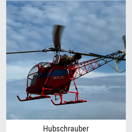
Hubschrauber