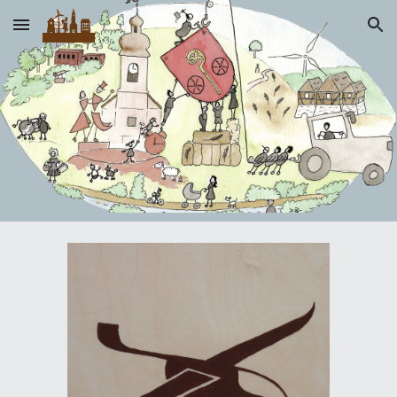
Skip to main content
Skip to navigation