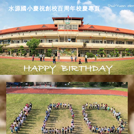
水源國小慶祝創校百周年校慶專頁
Skip to main content
Skip to navigation