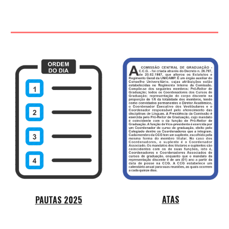
ATAS
PAUTAS 2025