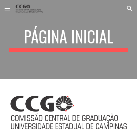
Skip to main content
Skip to navigation
PÁGINA INICIAL